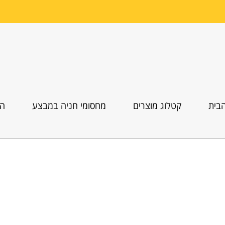
בית
קטלוג מוצרים
מחסומי חניה במבצע
הו