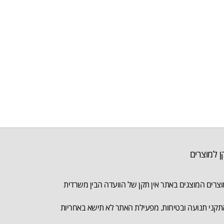
ן למוצרים
צרים המוצגים באתר אין תקן של הוועדה הבין משרדית
קני תנועה ובטיחות. מפעילת האתר לא תישא באחריות