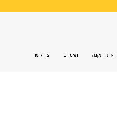
ראות התקנה
מאמרים
צור קשר