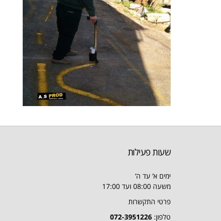
שעות פעילות
ימים א’ עד ה’
משעה 08:00 ועד 17:00
פרטי התקשרות
טלפון:
072-3951226