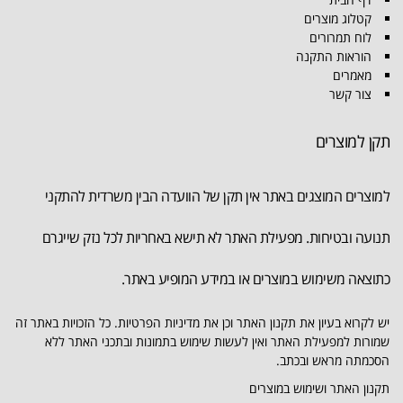
קטלוג מוצרים
לוח תמרורים
הוראות התקנה
מאמרים
צור קשר
תקן למוצרים
למוצרים המוצגים באתר אין תקן של הוועדה הבין משרדית להתקני
תנועה ובטיחות. מפעילת האתר לא תישא באחריות לכל נזק שייגרם
כתוצאה משימוש במוצרים או במידע המופיע באתר.
יש לקרוא בעיון את תקנון האתר וכן את מדיניות הפרטיות. כל הזכויות באתר זה
שמורות למפעילת האתר ואין לעשות שימוש בתמונות ובתכני האתר ללא
הסכמתה מראש ובכתב.
תקנון האתר ושימוש במוצרים