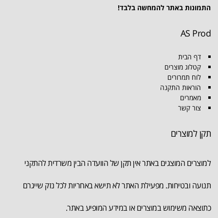
התמונות באתר להמחשה בלבד!
AS Prod
דף הבית
קטלוג מוצרים
לוח תמרורים
הוראות התקנה
מאמרים
צור קשר
תקן למוצרים
למוצרים המוצגים באתר אין תקן של הוועדה הבין משרדית להתקני
תנועה ובטיחות. מפעילת האתר לא תישא באחריות לכל נזק שייגרם
כתוצאה משימוש במוצרים או במידע המופיע באתר.