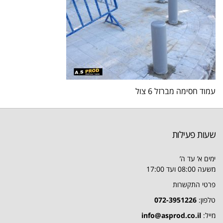
עמוד חסימה מברזל 6 צול
שעות פעילות
ימים א’ עד ה’
משעה 08:00 ועד 17:00
פרטי התקשרות
טלפון:
072-3951226
מייל:
info@asprod.co.il