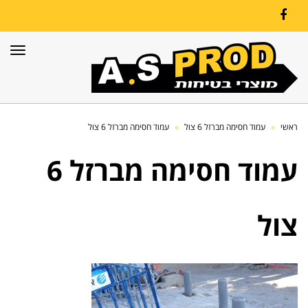
Facebook
תפרי
ראשי
»
עמוד חסימה מברזל 6 צול
»
עמוד חסימה מברזל 6 צול
עמוד חסימה מברזל 6
צול