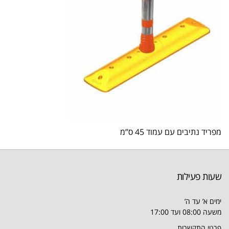
מפריד נתיבים עם עמוד 45 ס”מ
שעות פעילות
ימים א’ עד ה’
משעה 08:00 ועד 17:00
פרטי התקשרות