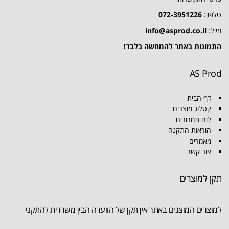
טלפון:
072-3951226
מייל:
info@asprod.co.il
התמונות באתר להמחשה בלבד!
AS Prod
דף הבית
קטלוג מוצרים
לוח תמרורים
הוראות התקנה
מאמרים
צור קשר
תקן למוצרים
למוצרים המוצגים באתר אין תקן של הוועדה הבין משרדית להתקני