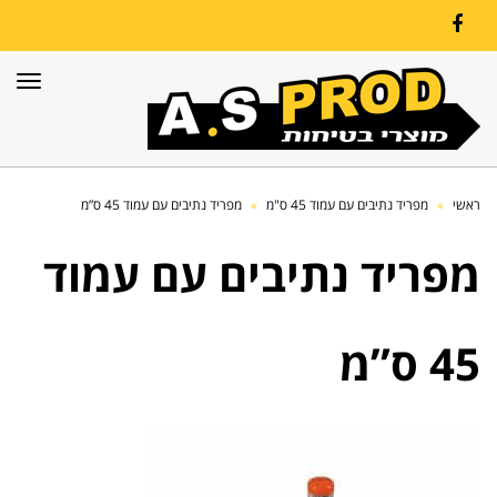
Facebook
תפרי
ראשי
»
מפריד נתיבים עם עמוד 45 ס"מ
»
מפריד נתיבים עם עמוד 45 ס”מ
מפריד נתיבים עם עמוד
45 ס”מ