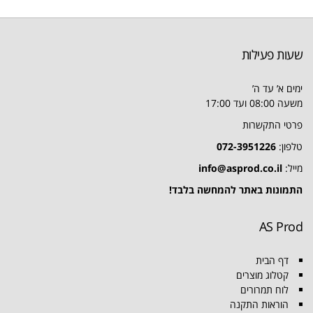
שעות פעילות
ימים א’ עד ה’
משעה 08:00 ועד 17:00
פרטי התקשרות
טלפון:
072-3951226
מייל:
info@asprod.co.il
התמונות באתר להמחשה בלבד!
AS Prod
דף הבית
קטלוג מוצרים
לוח תמרורים
הוראות התקנה