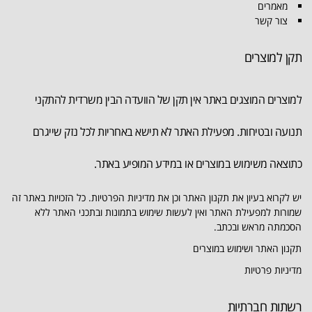
מאמרים
צור קשר
תקן למוצרים
למוצרים המוצגים באתר אין תקן של הוועדה הבין משרדית להתקני
תנועה ובטיחות. מפעילת האתר לא תישא באחריות לכל נזק שייגרם
כתוצאה משימוש במוצרים או במידע המופיע באתר.
יש לקרוא בעיון את תקנון האתר וכן את מדיניות הפרטיות. כל הזכויות באתר זה
שמורות למפעילת האתר ואין לעשות שימוש בתמונות ובתכני האתר ללא
הסכמתה מראש ובכתב.
תקנון האתר ושימוש במוצרים
מדיניות פרטיות
רשתות חברתיות