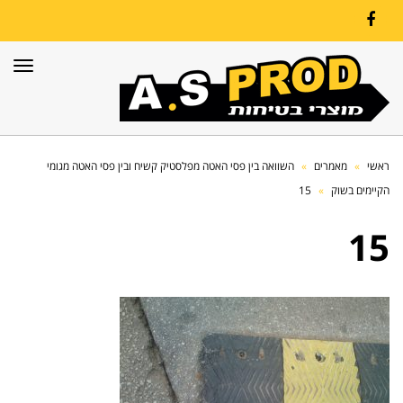
Facebook
תפרי
ראשי
»
מאמרים
»
השוואה בין פסי האטה מפלסטיק קשיח ובין פסי האטה מגומי
הקיימים בשוק
»
15
15