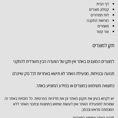
דף הבית
קטלוג מוצרים
לוח תמרורים
הוראות התקנה
מאמרים
צור קשר
תקן למוצרים
למוצרים המוצגים באתר אין תקן של הוועדה הבין משרדית להתקני
תנועה ובטיחות. מפעילת האתר לא תישא באחריות לכל נזק שייגרם
כתוצאה משימוש במוצרים או במידע המופיע באתר.
יש לקרוא בעיון את תקנון האתר וכן את מדיניות הפרטיות. כל הזכויות באתר זה
שמורות למפעילת האתר ואין לעשות שימוש בתמונות ובתכני האתר ללא
הסכמתה מראש ובכתב.
תקנון האתר ושימוש במוצרים