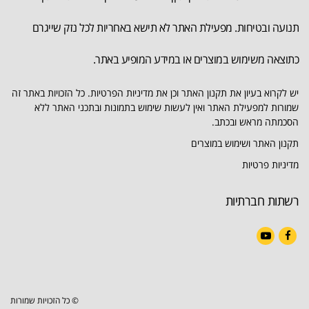
תנועה ובטיחות. מפעילת האתר לא תישא באחריות לכל נזק שייגרם
כתוצאה משימוש במוצרים או במידע המופיע באתר.
יש לקרוא בעיון את תקנון האתר וכן את מדיניות הפרטיות. כל הזכויות באתר זה
שמורות למפעילת האתר ואין לעשות שימוש בתמונות ובתכני האתר ללא
הסכמתה מראש ובכתב.
תקנון האתר ושימוש במוצרים
מדיניות פרטיות
רשתות חברתיות
YouTube
Facebook
© כל הזכויות שמורות