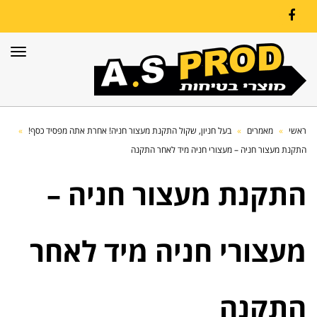
Facebook
תפרי
ראשי
»
מאמרים
»
בעל חניון, שקול התקנת מעצור חניה! אחרת אתה מפסיד כסף!
»
התקנת מעצור חניה – מעצורי חניה מיד לאחר התקנה
התקנת מעצור חניה –
מעצורי חניה מיד לאחר
התקנה