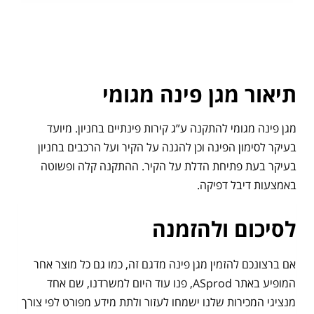
תיאור מגן פינה מגומי
מגן פינה מגומי להתקנה ע”ג קירות פינתיים בחניון. מיועד
בעיקר לסימון הפינה וכן להגנה על הקיר ועל הרכבים בחניון
בעיקר בעת פתיחת הדלת על הקיר. ההתקנה קלה ופשוטה
באמצעות דיבל דפיקה.
לסיכום ולהזמנה
אם ברצונכם להזמין מגן פינה מדגם זה, כמו גם כל מוצר אחר
המופיע באתר ASprod, פנו עוד היום למשרדנו, שם אחד
מנציגי המכירות שלנו ישמחו לעזור ולתת מידע מפורט לפי צורך