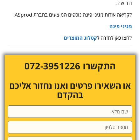
ודרישה.
לקריאה אודות מגיני פינה נוספים המוצעים בחברת ASprod:
מגיני פינה
לחצו כאן לחזרה ל
קטלוג המוצרים
התקשרו 072-3951226
או השאירו פרטים ואנו נחזור אליכם
בהקדם