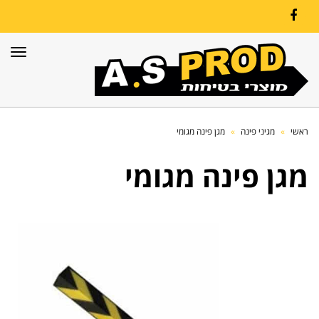
Facebook
תפרי
ראשי
»
מגיני פינה
»
מגן פינה מגומי
מגן פינה מגומי