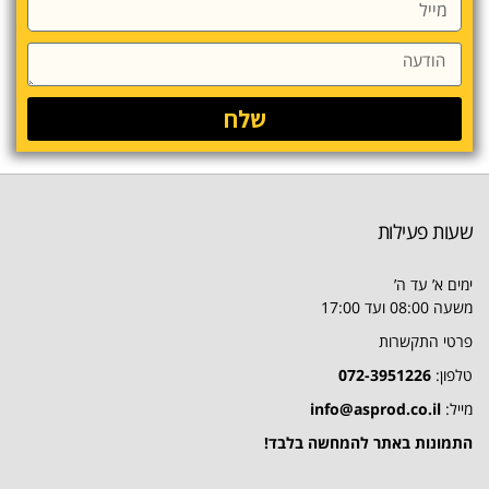
שלח
שעות פעילות
ימים א’ עד ה’
משעה 08:00 ועד 17:00
פרטי התקשרות
טלפון:
072-3951226
מייל:
info@asprod.co.il
התמונות באתר להמחשה בלבד!