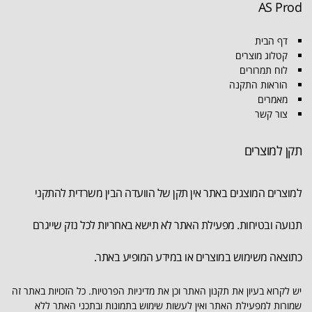
AS Prod
דף הבית
קטלוג מוצרים
לוח תמרורים
הוראות התקנה
מאמרים
צור קשר
תקן למוצרים
למוצרים המוצגים באתר אין תקן של הוועדה הבין משרדית להתקני
תנועה ובטיחות. מפעילת האתר לא תישא באחריות לכל נזק שייגרם
כתוצאה משימוש במוצרים או במידע המופיע באתר.
יש לקרוא בעיון את תקנון האתר וכן את מדיניות הפרטיות. כל הזכויות באתר זה
שמורות למפעילת האתר ואין לעשות שימוש בתמונות ובתכני האתר ללא