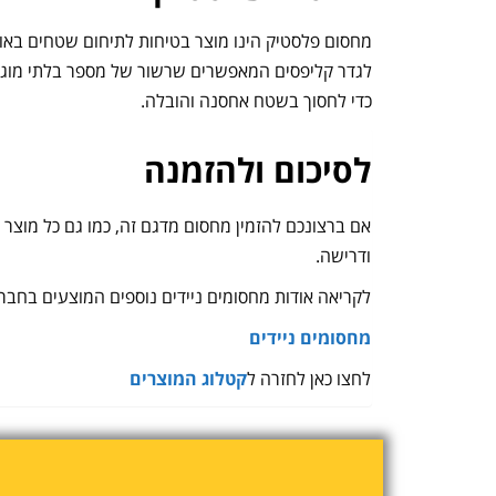
לגדר קליפסים המאפשרים שרשור של מספר בלתי מוגבל ש
כדי לחסוך בשטח אחסנה והובלה.
לסיכום ולהזמנה
ודרישה.
לקריאה אודות מחסומים ניידים נוספים המוצעים בחברת Sprod
מחסומים ניידים
לחצו כאן לחזרה ל
קטלוג המוצרים