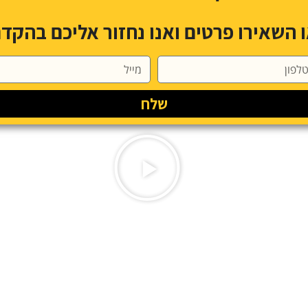
 השאירו פרטים ואנו נחזור אליכם בהקד
שלח