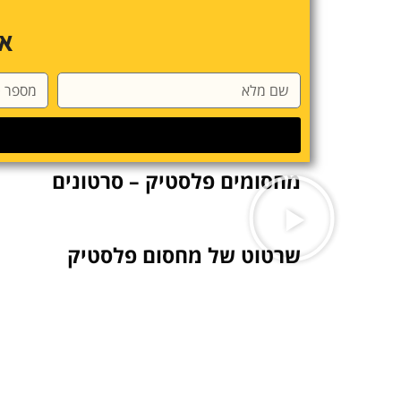
או
מחסומים פלסטיק – סרטונים
שרטוט של מחסום פלסטיק