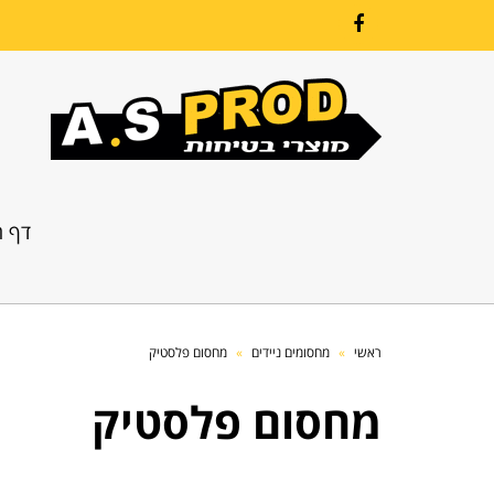
Facebook
דף ה
ראשי
»
מחסומים ניידים
»
מחסום פלסטיק
מחסום פלסטיק