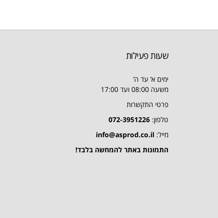
שעות פעילות
ימים א’ עד ה’
משעה 08:00 ועד 17:00
פרטי התקשרות
טלפון:
072-3951226
מייל:
info@asprod.co.il
התמונות באתר להמחשה בלבד!