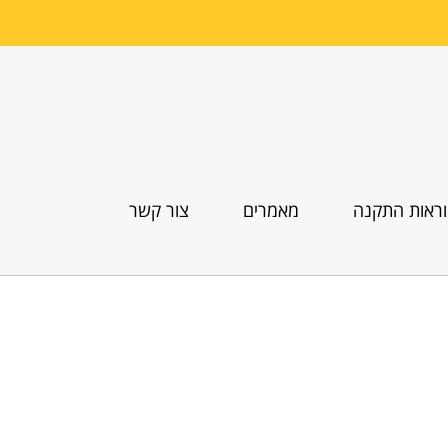
ראות התקנה
מאמרים
צור קשר