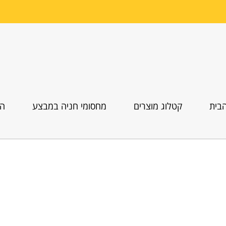
בית
קטלוג מוצרים
מחסומי חניה במבצע
הו