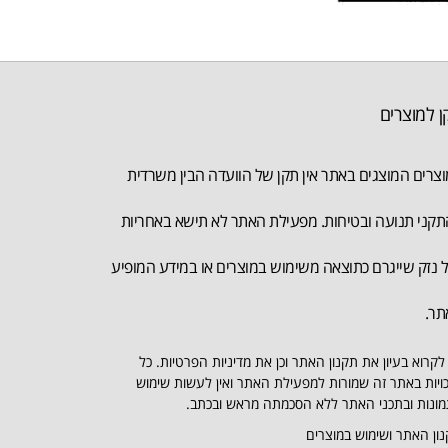
ן למוצרים
צרים המוצגים באתר אין תקן של הוועדה הבין משרדית
קני תנועה ובטיחות. מפעילת האתר לא תישא באחריות
 נזק שייגרם כתוצאה משימוש במוצרים או במידע המופיע
תר.
לקרוא בעיון את תקנון האתר וכן את מדיניות הפרטיות. כל
ויות באתר זה שמורות למפעילת האתר ואין לעשות שימוש
ונות ובתכני האתר ללא הסכמתה מראש ובכתב.
ון האתר ושימוש במוצרים