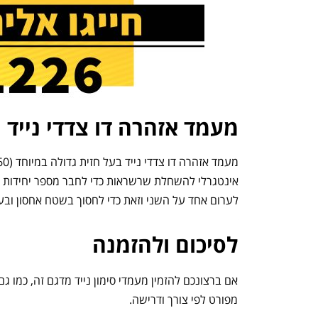
מעמד אזהרה דו צדדי נייד
אינטגרלי להשחלת שרשראות כדי לחבר מספר יחידות יחד 
לערום אחד על השני וזאת כדי לחסוך בשטח אחסון ובע
לסיכום ולהזמנה
מפורט לפי צורך ודרישה.