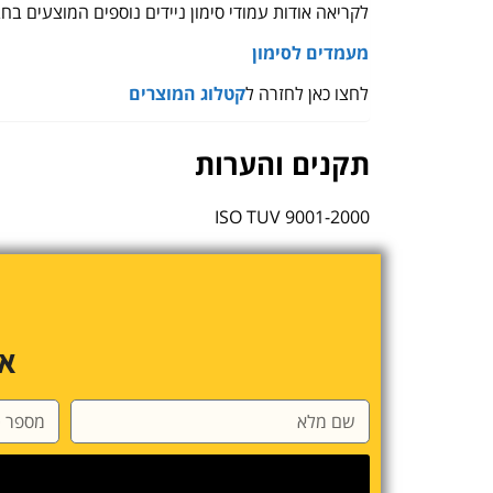
לקריאה אודות עמודי סימון ניידים נוספים המוצעים בחברת rod
מעמדים לסימון
לחצו כאן לחזרה ל
קטלוג המוצרים
תקנים והערות
9001-2000 ISO TUV
או