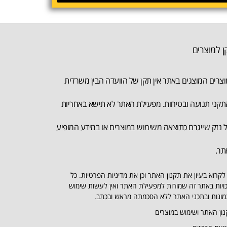
ן למוצרים
צרים המוצגים באתר אין תקן של הוועדה הבין משרדית
קני תנועה ובטיחות. מפעילת האתר לא תישא באחריות
 נזק שייגרם כתוצאה משימוש במוצרים או במידע המופיע
תר.
לקרוא בעיון את תקנון האתר וכן את מדיניות הפרטיות. כל
ויות באתר זה שמורות למפעילת האתר ואין לעשות שימוש
ונות ובתכני האתר ללא הסכמתה מראש ובכתב.
ון האתר ושימוש במוצרים