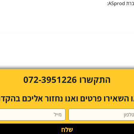
ASp:
התקשרו 072-3951226
 השאירו פרטים ואנו נחזור אליכם בהקד
שלח