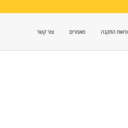
ראות התקנה
מאמרים
צור קשר