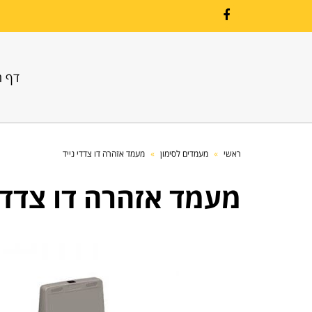
Facebook
דף ה
ראשי
»
מעמדים לסימון
»
מעמד אזהרה דו צדדי נייד
מעמד אזהרה דו צדדי 