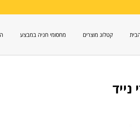
בית
קטלוג מוצרים
מחסומי חניה במבצע
הו
נייד