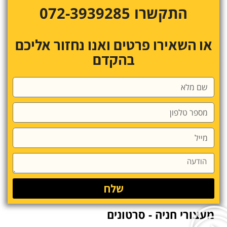
התקשרו 072-3939285
או השאירו פרטים ואנו נחזור אליכם
בהקדם
שלח
מעצורי חניה - סרטונים