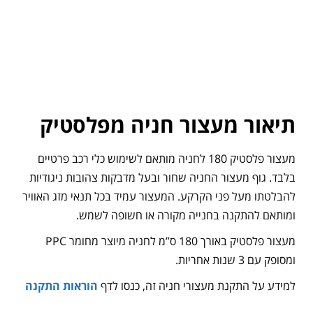
תיאור מעצור חניה מפלסטיק
מעצור פלסטיק 180 לחניה מותאם לשימוש כלי רכב פרטיים
בלבד. גוף מעצור החניה שחור ובעל מדבקות צהובות ניגודיות
להבלטתו מעל פני הקרקע. המעצור עמיד בכל תנאי מזג האוויר
ומותאם להתקנה בחנייה מקורה או חשופה לשמש.
מעצור פלסטיק באורך 180 ס”מ לחניה מיוצר מחומר PPC
ומסופק עם 3 שנות אחריות.
למידע על התקנת מעצורי חניה זה, כנסו לדף
הוראות התקנה