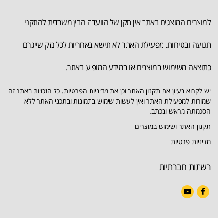
למוצרים המוצגים באתר אין תקן של הוועדה הבין משרדית להתקני
תנועה ובטיחות. מפעילת האתר לא תישא באחריות לכל נזק שייגרם
כתוצאה משימוש במוצרים או במידע המופיע באתר.
יש לקרוא בעיון את תקנון האתר וכן את מדיניות הפרטיות. כל הזכויות באתר זה
שמורות למפעילת האתר ואין לעשות שימוש בתמונות ובתכני האתר ללא
הסכמתה מראש ובכתב.
תקנון האתר ושימוש במוצרים
מדיניות פרטיות
רשתות חברתיות
YouTube
Facebook