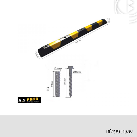
שעות פעילות