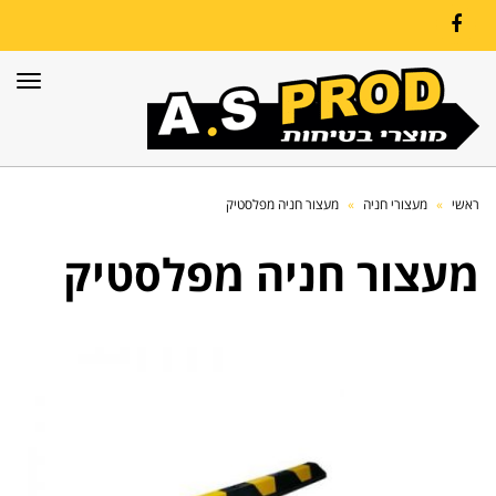
Facebook
תפרי
ראשי
»
מעצורי חניה
»
מעצור חניה מפלסטיק
מעצור חניה מפלסטיק