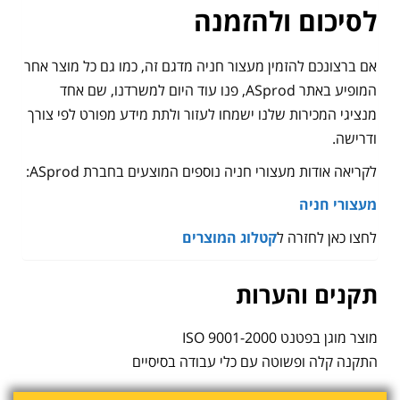
לסיכום ולהזמנה
אם ברצונכם להזמין מעצור חניה מדגם זה, כמו גם כל מוצר אחר
המופיע באתר ASprod, פנו עוד היום למשרדנו, שם אחד
מנציגי המכירות שלנו ישמחו לעזור ולתת מידע מפורט לפי צורך
ודרישה.
לקריאה אודות מעצורי חניה נוספים המוצעים בחברת ASprod:
מעצורי חניה
לחצו כאן לחזרה ל
קטלוג המוצרים
תקנים והערות
מוצר מוגן בפטנט 9001-2000 ISO
התקנה קלה ופשוטה עם כלי עבודה בסיסיים