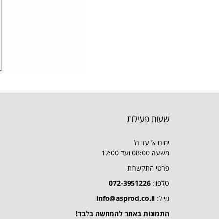
שעות פעילות
ימים א’ עד ה’
משעה 08:00 ועד 17:00
פרטי התקשרות
טלפון:
072-3951226
מייל:
info@asprod.co.il
התמונות באתר להמחשה בלבד!