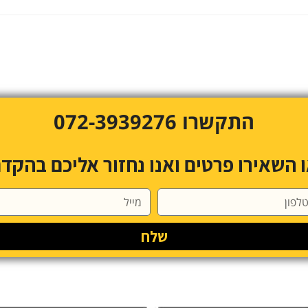
התקשרו 072-3939276
 השאירו פרטים ואנו נחזור אליכם בהקד
שלח