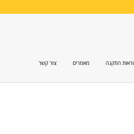
ראות התקנה
מאמרים
צור קשר