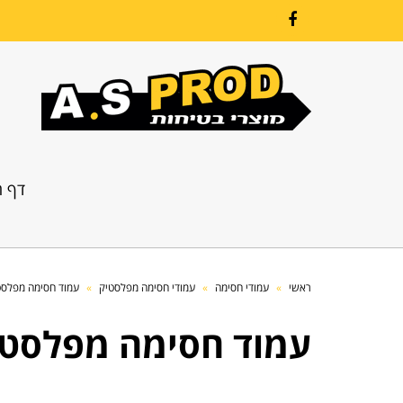
Facebook
דף ה
ראשי
»
עמודי חסימה
»
עמודי חסימה מפלסטיק
»
עמוד חסימה מפלסטיק
עמוד חסימה מפלסטיק 