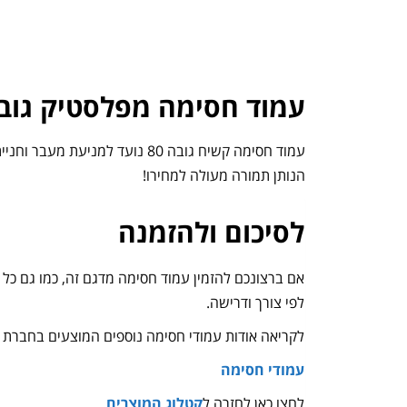
עמוד חסימה מפלסטיק גובה 
עמוד חסימה קשיח גובה 80 נועד
הנותן תמורה מעולה למחירו!
לסיכום ולהזמנה
לפי צורך ודרישה.
לקריאה אודות עמודי חסימה נוספים המוצעים בחברת ASprod:
עמודי חסימה
לחצו כאן לחזרה ל
קטלוג המוצרים