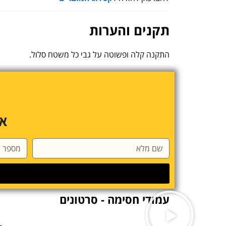
תקנים והערות
התקנה קלה ופשוטה על גבי כל משטח סלול.
או
עמודי חסימה - סרטונים