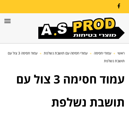
Facebook
תפרי
ראשי
»
עמודי חסימה
»
עמודי חסימה עם תושבת נשלפת
»
עמוד חסימה 3 צול עם
תושבת נשלפת
עמוד חסימה 3 צול עם
תושבת נשלפת