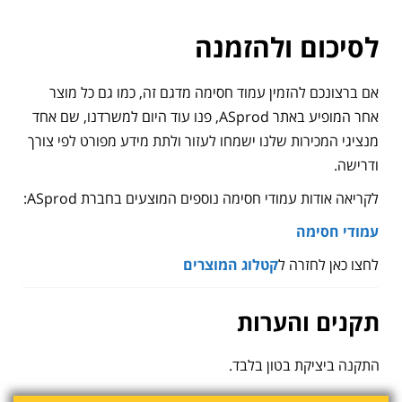
לסיכום ולהזמנה
אם ברצונכם להזמין עמוד חסימה מדגם זה, כמו גם כל מוצר
אחר המופיע באתר ASprod, פנו עוד היום למשרדנו, שם אחד
מנציגי המכירות שלנו ישמחו לעזור ולתת מידע מפורט לפי צורך
ודרישה.
לקריאה אודות עמודי חסימה נוספים המוצעים בחברת ASprod:
עמודי חסימה
לחצו כאן לחזרה ל
קטלוג המוצרים
תקנים והערות
התקנה ביציקת בטון בלבד.