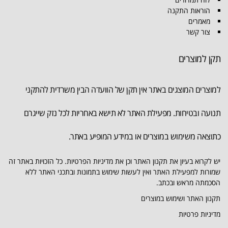
הוראות התקנה
מאמרים
צור קשר
תקן למוצרים
למוצרים המוצגים באתר אין תקן של הוועדה הבין משרדית להתקני
תנועה ובטיחות. מפעילת האתר לא תישא באחריות לכל נזק שייגרם
כתוצאה משימוש במוצרים או במידע המופיע באתר.
יש לקרוא בעיון את תקנון האתר וכן את מדיניות הפרטיות. כל הזכויות באתר זה
שמורות למפעילת האתר ואין לעשות שימוש בתמונות ובתכני האתר ללא
הסכמתה מראש ובכתב.
תקנון האתר ושימוש במוצרים
מדיניות פרטיות