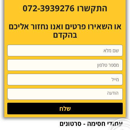
התקשרו 072-3939276
או השאירו פרטים ואנו נחזור אליכם
בהקדם
שלח
עמודי חסימה - סרטונים