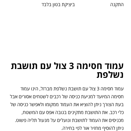
התקנה
ביציקת בטון בלבד
עמוד חסימה 3 צול עם תושבת
נשלפת
עמוד חסימה 3 צול עם תושבת נשלפת מברזל, הינו עמוד
חסימה המיועד למניעת כניסה של רכבים לשטחים אסורים אבל
בעת הצורך ניתן להוציא את העמוד ממקומו ולאפשר כניסה של
כלי רכב. את התושבת מתקינים בגובה אפס עם המשטח,
מכניסים את העמוד לתושבת ונועלים על מנעול תליה פשוט.
ניתן להוסיף מחזיר אור לפי בחירה.