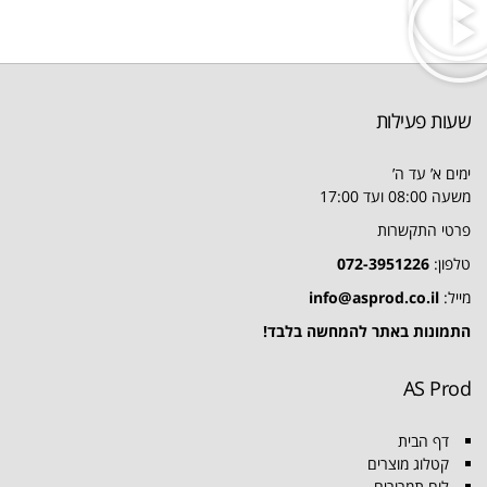
שעות פעילות
ימים א’ עד ה’
משעה 08:00 ועד 17:00
פרטי התקשרות
טלפון:
072-3951226
מייל:
info@asprod.co.il
התמונות באתר להמחשה בלבד!
AS Prod
דף הבית
קטלוג מוצרים
לוח תמרורים