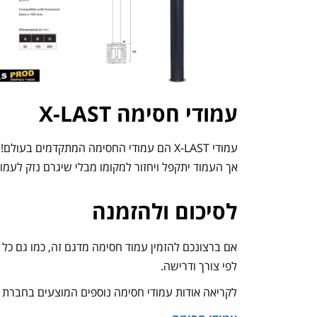
עמודי חסימה X-LAST
אך העמוד יתקפל ויחזור למקומו מבלי שיגרם נזק לעמו
לסיכום ולהזמנה
לפי צורך ודרישה.
לקריאה אודות עמודי חסימה נוספים המוצעים בחברת ASprod: