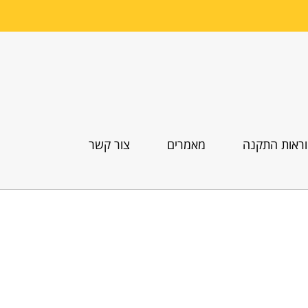
ראות התקנה
מאמרים
צור קשר