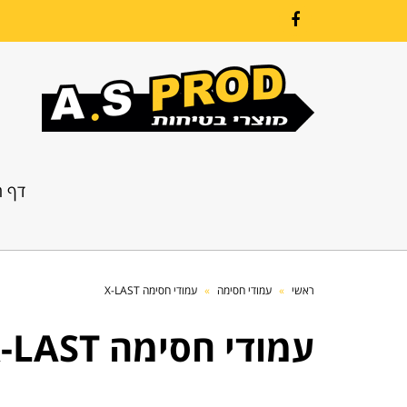
Facebook
דף ה
ראשי
»
עמודי חסימה
»
עמודי חסימה X-LAST
עמודי חסימה X-LAST