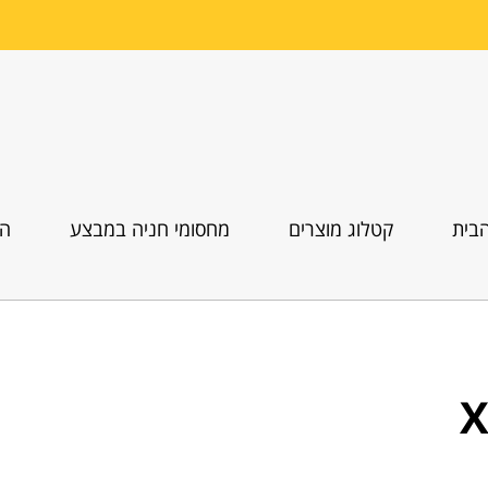
בית
קטלוג מוצרים
מחסומי חניה במבצע
הו