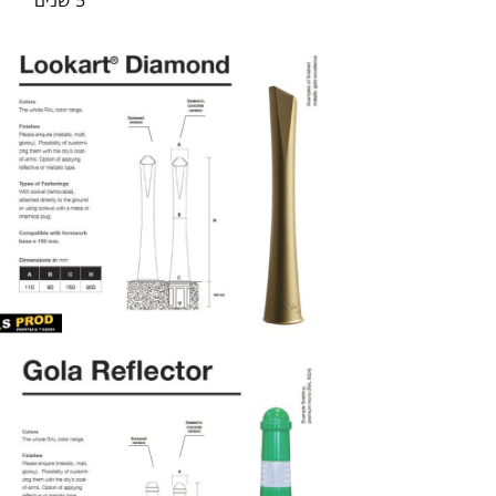
5 שנים