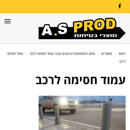
Facebook
תפרי
ראשי
»
מאמרים
»
מהם השימושים הנפוצים עבור עמוד חסימה לרכב
»
עמוד חסימה
לרכב
עמוד חסימה לרכב