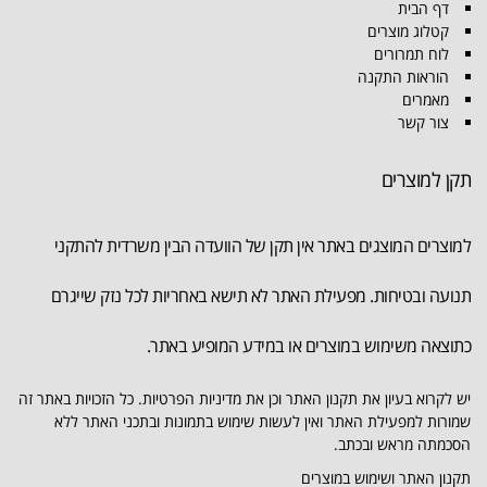
דף הבית
קטלוג מוצרים
לוח תמרורים
הוראות התקנה
מאמרים
צור קשר
תקן למוצרים
למוצרים המוצגים באתר אין תקן של הוועדה הבין משרדית להתקני
תנועה ובטיחות. מפעילת האתר לא תישא באחריות לכל נזק שייגרם
כתוצאה משימוש במוצרים או במידע המופיע באתר.
יש לקרוא בעיון את תקנון האתר וכן את מדיניות הפרטיות. כל הזכויות באתר זה
שמורות למפעילת האתר ואין לעשות שימוש בתמונות ובתכני האתר ללא
הסכמתה מראש ובכתב.
תקנון האתר ושימוש במוצרים