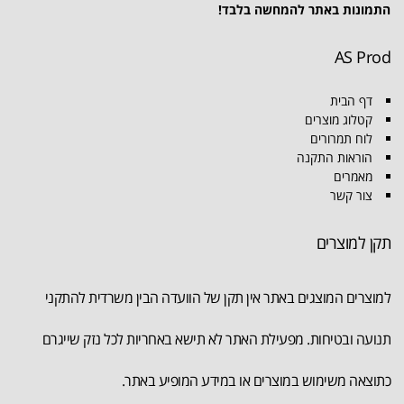
התמונות באתר להמחשה בלבד!
AS Prod
דף הבית
קטלוג מוצרים
לוח תמרורים
הוראות התקנה
מאמרים
צור קשר
תקן למוצרים
למוצרים המוצגים באתר אין תקן של הוועדה הבין משרדית להתקני
תנועה ובטיחות. מפעילת האתר לא תישא באחריות לכל נזק שייגרם
כתוצאה משימוש במוצרים או במידע המופיע באתר.