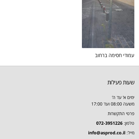
עמודי חסימה ברחוב
שעות פעילות
ימים א’ עד ה’
משעה 08:00 ועד 17:00
פרטי התקשרות
טלפון:
072-3951226
מייל:
info@asprod.co.il