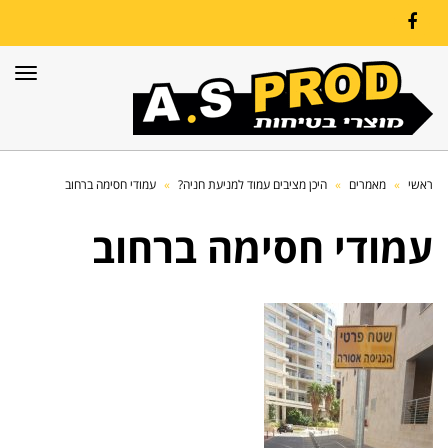
Facebook
תפרי
ראשי
»
מאמרים
»
היכן מציבים עמוד למניעת חניה?
»
עמודי חסימה ברחוב
עמודי חסימה ברחוב