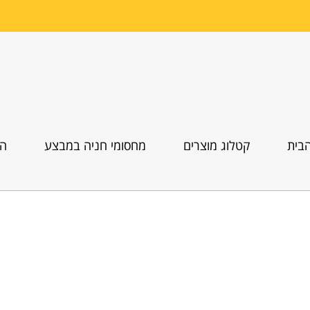
בית
קטלוג מוצרים
מחסומי חניה במבצע
הו