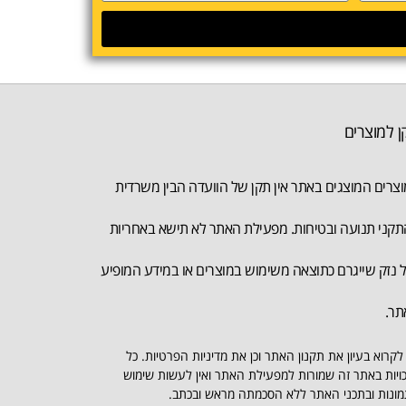
ן למוצרים
צרים המוצגים באתר אין תקן של הוועדה הבין משרדית
קני תנועה ובטיחות. מפעילת האתר לא תישא באחריות
 נזק שייגרם כתוצאה משימוש במוצרים או במידע המופיע
תר.
לקרוא בעיון את תקנון האתר וכן את מדיניות הפרטיות. כל
ויות באתר זה שמורות למפעילת האתר ואין לעשות שימוש
ונות ובתכני האתר ללא הסכמתה מראש ובכתב.