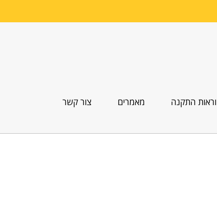
ראות התקנה
מאמרים
צור קשר