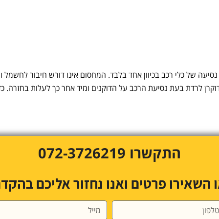
סיעה של כלי רכב בכיוון אחד בלבד. המחסום אינו דורש חיבור לחשמל וה
וקרן לרדת בעת נסיעת הרכב על הדוקנים ומיד אחר כך לעלות בחזרה. כד
התקשרו 072-3726219
 השאירו פרטים ואנו נחזור אליכם בהקד