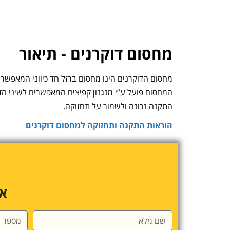
מחסום דוקרנים - תיאור
מחסום הדוקרנים הינו מחסום ברזל חד כיווני המאפשר נ
המחסום פועל ע”י מנגנון קפיצים המאפשרים לשיני הד
התקנה נכונה ולשמור על תחזוקה.
הוראות התקנה ותחזוקה למחסום דוקרנים
או