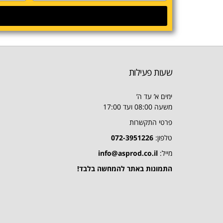
שעות פעילות
ימים א’ עד ה’
משעה 08:00 ועד 17:00
פרטי התקשרות
טלפון:
072-3951226
מייל:
info@asprod.co.il
התמונות באתר להמחשה בלבד!