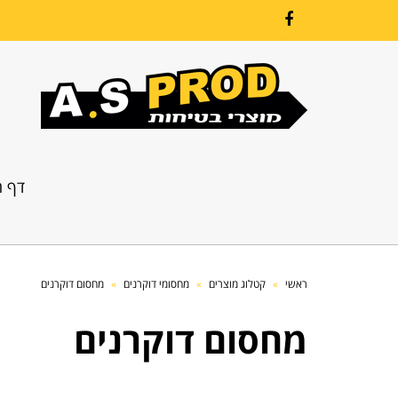
Facebook
דף ה
ראשי
»
קטלוג מוצרים
»
מחסומי דוקרנים
»
מחסום דוקרנים
מחסום דוקרנים