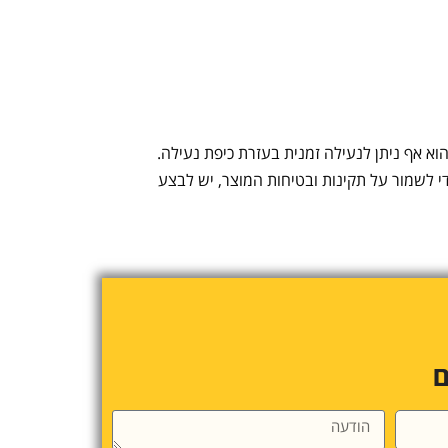
וא אף ניתן לנעילה זמנית בעזרת כיפת נעילה.
י לשמור על תקינות ובטיחות המוצר, יש לבצע
ם