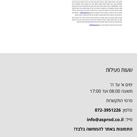
שעות פעילות
ימים א’ עד ה’
משעה 08:00 ועד 17:00
פרטי התקשרות
טלפון:
072-3951226
מייל:
info@asprod.co.il
התמונות באתר להמחשה בלבד!