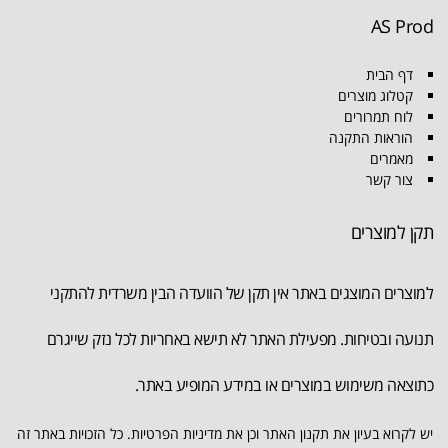
AS Prod
דף הבית
קטלוג מוצרים
לוח תמרורים
הוראות התקנה
מאמרים
צור קשר
תקן למוצרים
למוצרים המוצגים באתר אין תקן של הוועדה הבין משרדית להתקני
תנועה ובטיחות. מפעילת האתר לא תישא באחריות לכל נזק שייגרם
כתוצאה משימוש במוצרים או במידע המופיע באתר.
יש לקרוא בעיון את תקנון האתר וכן את מדיניות הפרטיות. כל הזכויות באתר זה