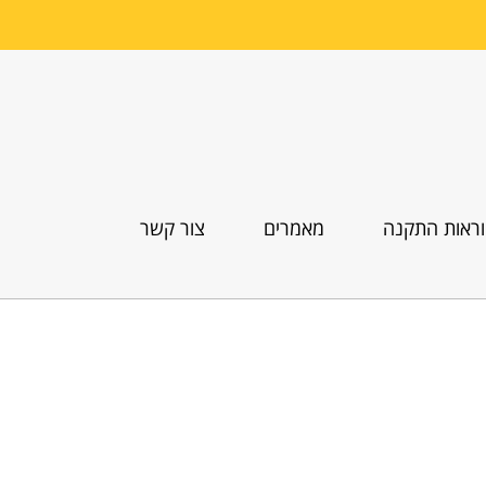
ראות התקנה
מאמרים
צור קשר