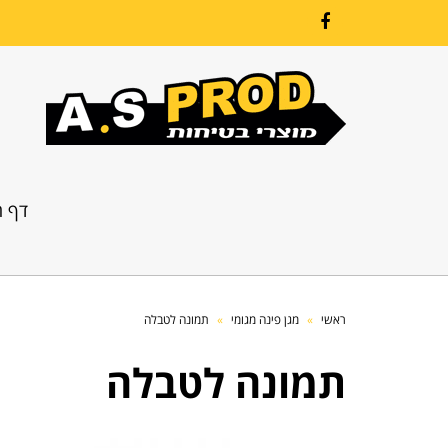
Facebook
דף ה
ראשי
»
מגן פינה מגומי
»
תמונה לטבלה
תמונה לטבלה