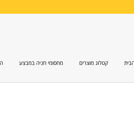
בית
קטלוג מוצרים
מחסומי חניה במבצע
הו