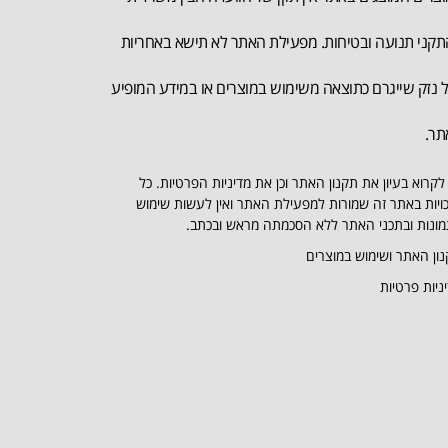
קני תנועה ובטיחות. מפעילת האתר לא תישא באחריות
 נזק שייגרם כתוצאה משימוש במוצרים או במידע המופיע
תר.
לקרוא בעיון את תקנון האתר וכן את מדיניות הפרטיות. כל
ויות באתר זה שמורות למפעילת האתר ואין לעשות שימוש
ונות ובתכני האתר ללא הסכמתה מראש ובכתב.
ון האתר ושימוש במוצרים
ניות פרטיות