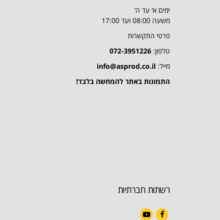
ימים א’ עד ה’
משעה 08:00 ועד 17:00
פרטי התקשרות
טלפון:
072-3951226
מייל:
info@asprod.co.il
התמונות באתר להמחשה בלבד!
רשתות חברתיות