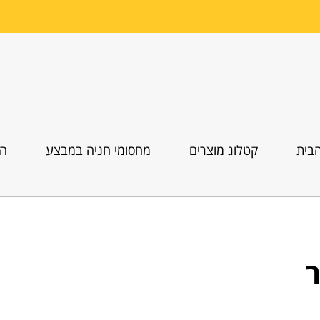
בית
קטלוג מוצרים
מחסומי חניה במבצע
הו
ר