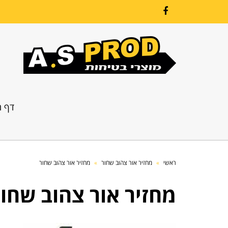
Facebook
דף ה
ראשי
»
מחזיר אור צהוב שחור
»
מחזיר אור צהוב שחור
מחזיר אור צהוב שחו