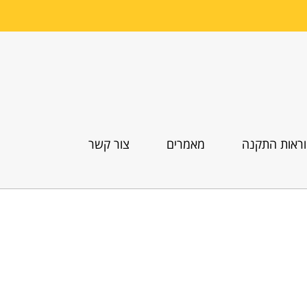
ראות התקנה
מאמרים
צור קשר