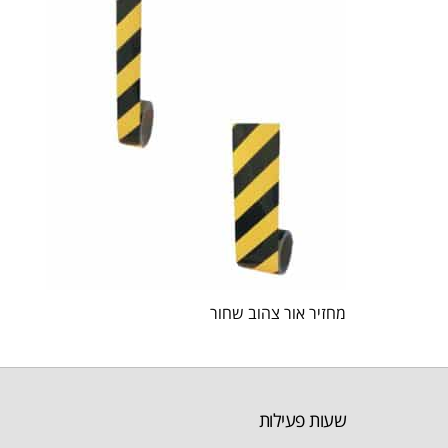
מחזיר אור צהוב שחור
שעות פעילות