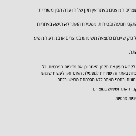
צרים המוצגים באתר אין תקן של הוועדה הבין משרדית
קני תנועה ובטיחות. מפעילת האתר לא תישא באחריות
 נזק שייגרם כתוצאה משימוש במוצרים או במידע המופיע
תר.
לקרוא בעיון את תקנון האתר וכן את מדיניות הפרטיות. כל
ויות באתר זה שמורות למפעילת האתר ואין לעשות שימוש
ונות ובתכני האתר ללא הסכמתה מראש ובכתב.
ון האתר ושימוש במוצרים
ניות פרטיות