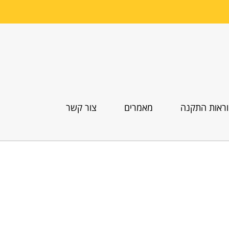
ראות התקנה
מאמרים
צור קשר