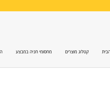
בית
קטלוג מוצרים
מחסומי חניה במבצע
הו