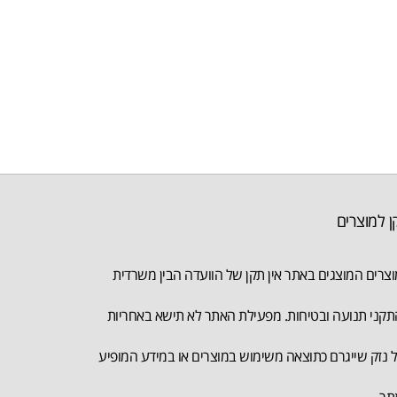
ן למוצרים
צרים המוצגים באתר אין תקן של הוועדה הבין משרדית
קני תנועה ובטיחות. מפעילת האתר לא תישא באחריות
 נזק שייגרם כתוצאה משימוש במוצרים או במידע המופיע