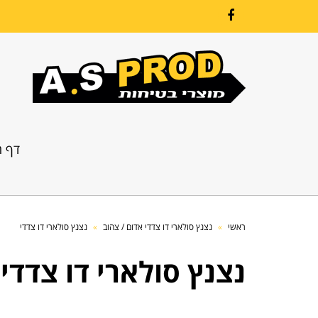
Facebook
דף ה
ראשי
»
נצנץ סולארי דו צדדי אדום / צהוב
»
נצנץ סולארי דו צדדי
נצנץ סולארי דו צדדי