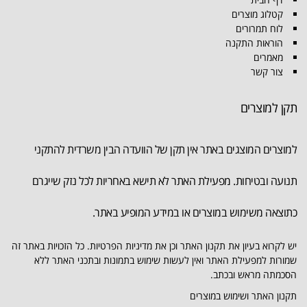
קטלוג מוצרים
לוח תמרורים
הוראות התקנה
מאמרים
צור קשר
תקן למוצרים
למוצרים המוצגים באתר אין תקן של הוועדה הבין משרדית להתקני
תנועה ובטיחות. מפעילת האתר לא תישא באחריות לכל נזק שייגרם
כתוצאה משימוש במוצרים או במידע המופיע באתר.
יש לקרוא בעיון את תקנון האתר וכן את מדיניות הפרטיות. כל הזכויות באתר זה
שמורות למפעילת האתר ואין לעשות שימוש בתמונות ובתכני האתר ללא
הסכמתה מראש ובכתב.
תקנון האתר ושימוש במוצרים