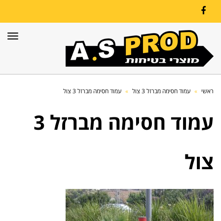
Facebook
תפרי
ראשי
»
עמוד חסימה מברזל 3 צול
»
עמוד חסימה מברזל 3 צול
עמוד חסימה מברזל 3
צול