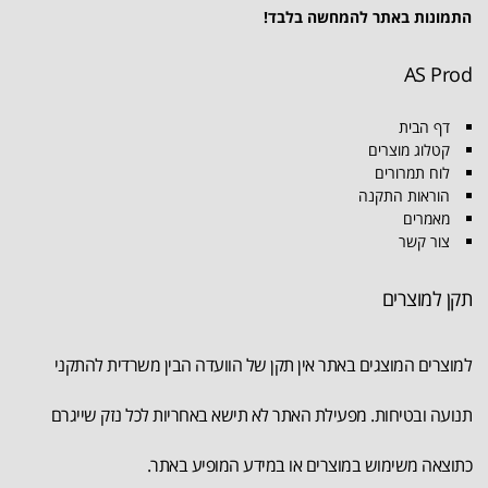
התמונות באתר להמחשה בלבד!
AS Prod
דף הבית
קטלוג מוצרים
לוח תמרורים
הוראות התקנה
מאמרים
צור קשר
תקן למוצרים
למוצרים המוצגים באתר אין תקן של הוועדה הבין משרדית להתקני
תנועה ובטיחות. מפעילת האתר לא תישא באחריות לכל נזק שייגרם
כתוצאה משימוש במוצרים או במידע המופיע באתר.