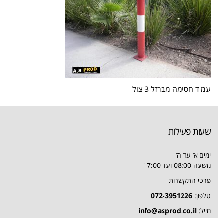
עמוד חסימה מברזל 3 צול
שעות פעילות
ימים א’ עד ה’
משעה 08:00 ועד 17:00
פרטי התקשרות
טלפון:
072-3951226
מייל:
info@asprod.co.il