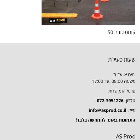
קונוס גובה 50
שעות פעילות
ימים א’ עד ה’
משעה 08:00 ועד 17:00
פרטי התקשרות
טלפון:
072-3951226
מייל:
info@asprod.co.il
התמונות באתר להמחשה בלבד!
AS Prod