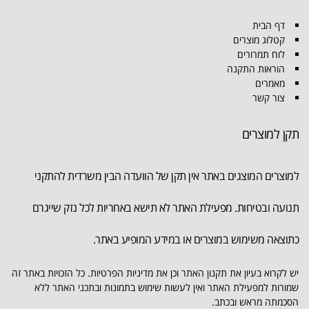
דף הבית
קטלוג מוצרים
לוח תמרורים
הוראות התקנה
מאמרים
צור קשר
תקן למוצרים
למוצרים המוצגים באתר אין תקן של הוועדה הבין משרדית להתקני
תנועה ובטיחות. מפעילת האתר לא תישא באחריות לכל נזק שייגרם
כתוצאה משימוש במוצרים או במידע המופיע באתר.
יש לקרוא בעיון את תקנון האתר וכן את מדיניות הפרטיות. כל הזכויות באתר זה
שמורות למפעילת האתר ואין לעשות שימוש בתמונות ובתכני האתר ללא
הסכמתה מראש ובכתב.