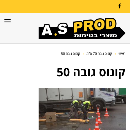
Facebook
תפרי
ראשי
»
קונוס גובה 70 ס"מ
»
קונוס גובה 50
קונוס גובה 50