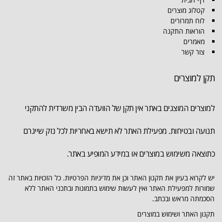
קטלוג מוצרים
לוח תמרורים
הוראות התקנה
מאמרים
צור קשר
תקן למוצרים
למוצרים המוצגים באתר אין תקן של הוועדה הבין משרדית להתקני
תנועה ובטיחות. מפעילת האתר לא תישא באחריות לכל נזק שייגרם
כתוצאה משימוש במוצרים או במידע המופיע באתר.
יש לקרוא בעיון את תקנון האתר וכן את מדיניות הפרטיות. כל הזכויות באתר זה
שמורות למפעילת האתר ואין לעשות שימוש בתמונות ובתכני האתר ללא
הסכמתה מראש ובכתב.
תקנון האתר ושימוש במוצרים