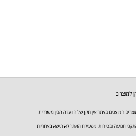
ן למוצרים
צרים המוצגים באתר אין תקן של הוועדה הבין משרדית
קני תנועה ובטיחות. מפעילת האתר לא תישא באחריות