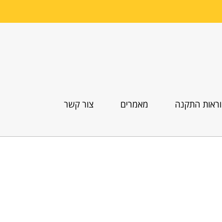
ראות התקנה
מאמרים
צור קשר