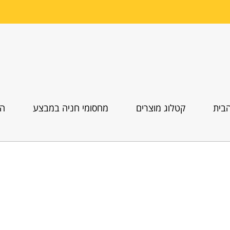
בית
קטלוג מוצרים
מחסומי חניה במבצע
הו