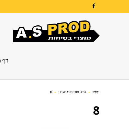
Facebook
דף ה
ראשי
»
שלט מודולארי מלבני
»
8
8