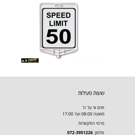
שעות פעילות
ימים א’ עד ה’
משעה 08:00 ועד 17:00
פרטי התקשרות
טלפון:
072-3951226