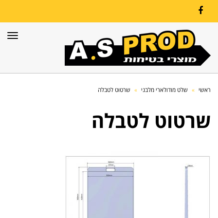
Facebook
תפרי
ראשי
»
שלט מודולארי מלבני
»
שרטוט לטבלה
שרטוט לטבלה