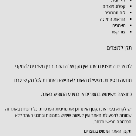
קטלוג מוצרים
לוח תמרורים
הוראות התקנה
מאמרים
צור קשר
תקן למוצרים
למוצרים המוצגים באתר אין תקן של הוועדה הבין משרדית להתקני
תנועה ובטיחות. מפעילת האתר לא תישא באחריות לכל נזק שייגרם
כתוצאה משימוש במוצרים או במידע המופיע באתר.
יש לקרוא בעיון את תקנון האתר וכן את מדיניות הפרטיות. כל הזכויות באתר זה
שמורות למפעילת האתר ואין לעשות שימוש בתמונות ובתכני האתר ללא
הסכמתה מראש ובכתב.
תקנון האתר ושימוש במוצרים