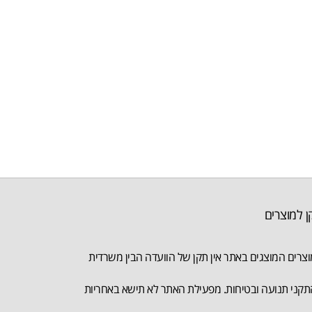
ן למוצרים
צרים המוצגים באתר אין תקן של הוועדה הבין משרדית
קני תנועה ובטיחות. מפעילת האתר לא תישא באחריות