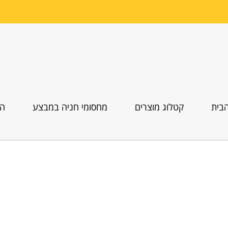
בית
קטלוג מוצרים
מחסומי חניה במבצע
הו