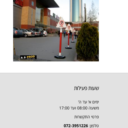
שעות פעילות
ימים א’ עד ה’
משעה 08:00 ועד 17:00
פרטי התקשרות
טלפון:
072-3951226