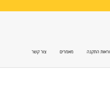
ראות התקנה
מאמרים
צור קשר