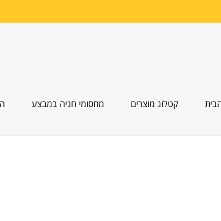
בית
קטלוג מוצרים
מחסומי חניה במבצע
הו