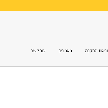
ראות התקנה
מאמרים
צור קשר