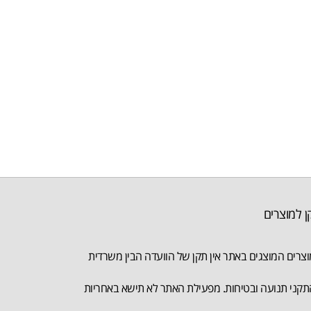
ן למוצרים
צרים המוצגים באתר אין תקן של הוועדה הבין משרדית
קני תנועה ובטיחות. מפעילת האתר לא תישא באחריות