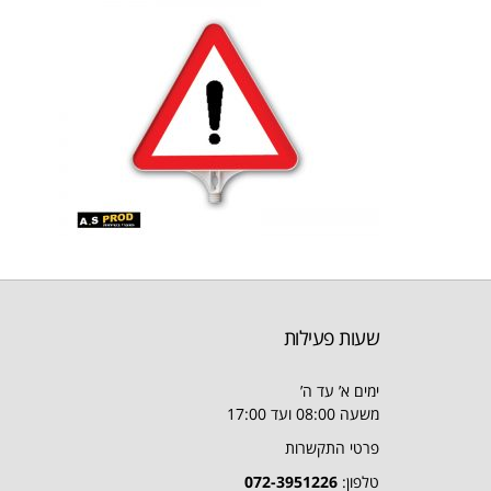
שעות פעילות
ימים א’ עד ה’
משעה 08:00 ועד 17:00
פרטי התקשרות
טלפון:
072-3951226