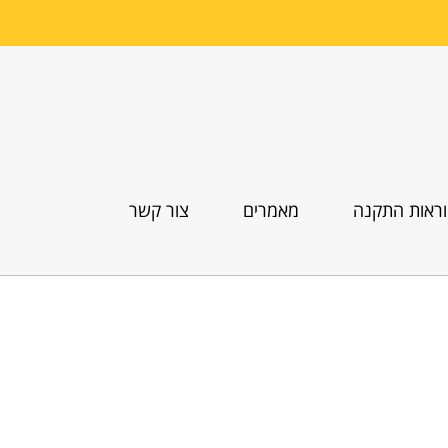
ראות התקנה
מאמרים
צור קשר