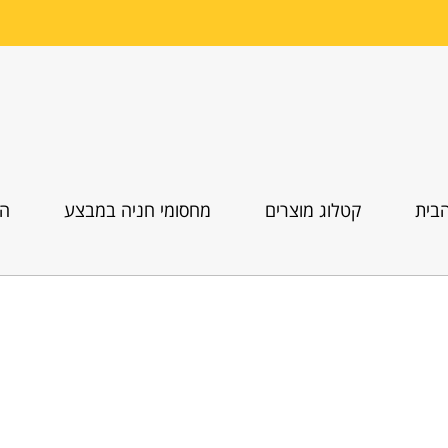
בית
קטלוג מוצרים
מחסומי חניה במבצע
הו