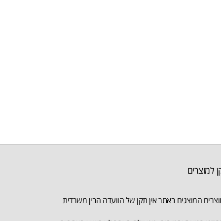
ן למוצרים
צרים המוצגים באתר אין תקן של הוועדה הבין משרדית