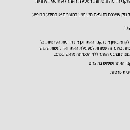
קני תנועה ובטיחות. מפעילת האתר לא תישא באחריות
 נזק שייגרם כתוצאה משימוש במוצרים או במידע המופיע
תר.
לקרוא בעיון את תקנון האתר וכן את מדיניות הפרטיות. כל
ויות באתר זה שמורות למפעילת האתר ואין לעשות שימוש
ונות ובתכני האתר ללא הסכמתה מראש ובכתב.
ון האתר ושימוש במוצרים
ניות פרטיות