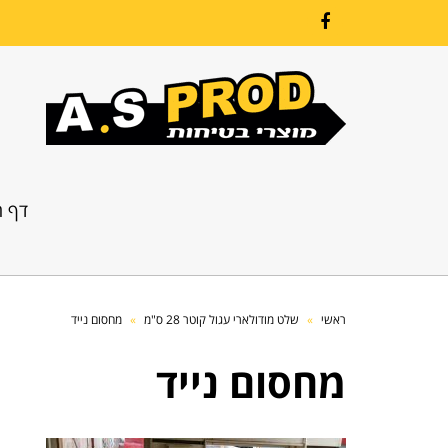
Facebook
דף ה
ראשי
»
שלט מודולארי עגול קוטר 28 ס"מ
»
מחסום נייד
מחסום נייד