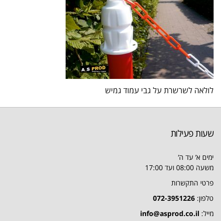
לולאה לשרשרת על גבי עמוד גמיש
שעות פעילות
ימים א’ עד ה’
משעה 08:00 ועד 17:00
פרטי התקשרות
טלפון:
072-3951226
מייל:
info@asprod.co.il