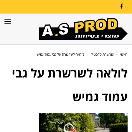
Facebook
תפרי
ראשי
»
שרשרת פלסטיק
»
לולאה לשרשרת על גבי עמוד גמיש
לולאה לשרשרת על גבי
עמוד גמיש