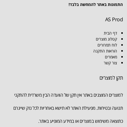
התמונות באתר להמחשה בלבד!
AS Prod
דף הבית
קטלוג מוצרים
לוח תמרורים
הוראות התקנה
מאמרים
צור קשר
תקן למוצרים
למוצרים המוצגים באתר אין תקן של הוועדה הבין משרדית להתקני
תנועה ובטיחות. מפעילת האתר לא תישא באחריות לכל נזק שייגרם
כתוצאה משימוש במוצרים או במידע המופיע באתר.