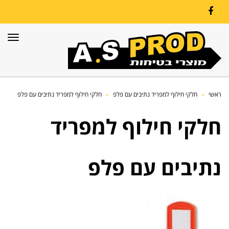
Facebook
תפרי
ראשי
»
חלקי חילוף למפריד נתיבים עם פלפ
»
חלקי חילוף למפריד נתיבים עם פלפ
חלקי חילוף למפריד
נתיבים עם פלפ