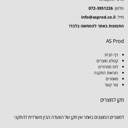
טלפון:
072-3951226
מייל:
info@asprod.co.il
התמונות באתר להמחשה בלבד!
AS Prod
דף הבית
קטלוג מוצרים
לוח תמרורים
הוראות התקנה
מאמרים
צור קשר
תקן למוצרים
למוצרים המוצגים באתר אין תקן של הוועדה הבין משרדית להתקני