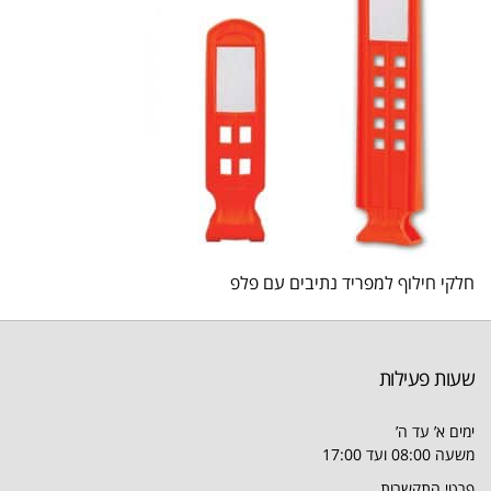
חלקי חילוף למפריד נתיבים עם פלפ
שעות פעילות
ימים א’ עד ה’
משעה 08:00 ועד 17:00
פרטי התקשרות