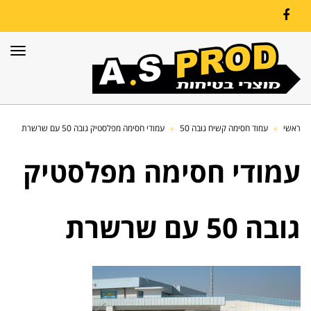
Facebook
תפרי
ראשי
»
עמוד חסימה קשיח גובה 50
»
עמודי חסימה מפלסטיק גובה 50 עם שרשרת
עמודי חסימה מפלסטיק
גובה 50 עם שרשרת