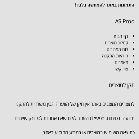
התמונות באתר להמחשה בלבד!
AS Prod
דף הבית
קטלוג מוצרים
לוח תמרורים
הוראות התקנה
מאמרים
צור קשר
תקן למוצרים
למוצרים המוצגים באתר אין תקן של הוועדה הבין משרדית להתקני
תנועה ובטיחות. מפעילת האתר לא תישא באחריות לכל נזק שייגרם
כתוצאה משימוש במוצרים או במידע המופיע באתר.