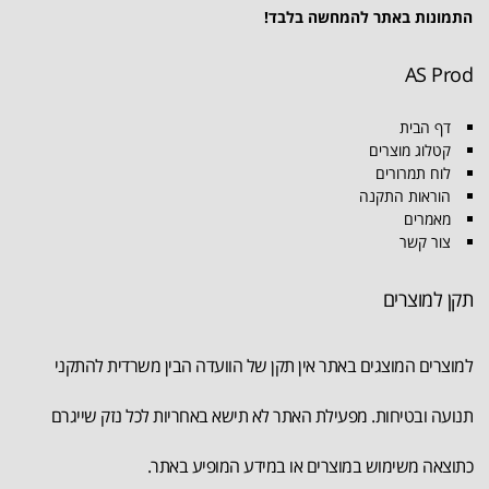
התמונות באתר להמחשה בלבד!
AS Prod
דף הבית
קטלוג מוצרים
לוח תמרורים
הוראות התקנה
מאמרים
צור קשר
תקן למוצרים
למוצרים המוצגים באתר אין תקן של הוועדה הבין משרדית להתקני
תנועה ובטיחות. מפעילת האתר לא תישא באחריות לכל נזק שייגרם
כתוצאה משימוש במוצרים או במידע המופיע באתר.