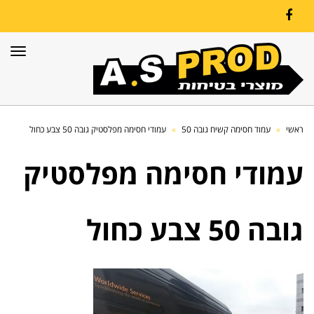
Facebook
תפרי
ראשי
»
עמוד חסימה קשיח גובה 50
»
עמודי חסימה מפלסטיק גובה 50 צבע כחול
עמודי חסימה מפלסטיק
גובה 50 צבע כחול