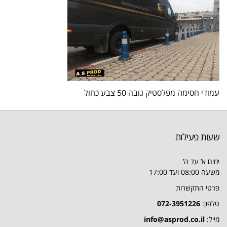
עמודי חסימה מפלסטיק גובה 50 צבע כחול
שעות פעילות
ימים א’ עד ה’
משעה 08:00 ועד 17:00
פרטי התקשרות
טלפון:
072-3951226
מייל:
info@asprod.co.il