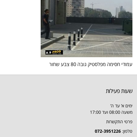
עמודי חסימה מפלסטיק גובה 80 צבע שחור
שעות פעילות
ימים א’ עד ה’
משעה 08:00 ועד 17:00
פרטי התקשרות
טלפון:
072-3951226