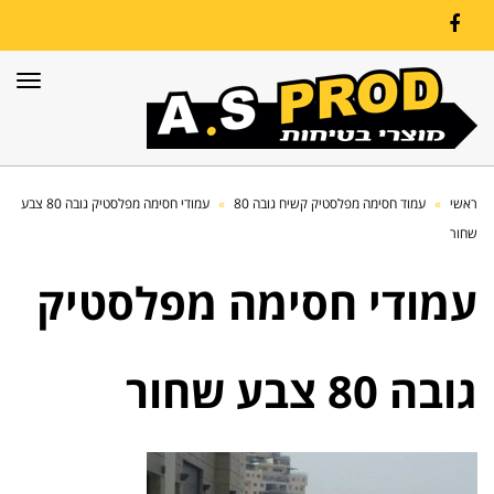
Facebook
תפרי
ראשי
»
עמוד חסימה מפלסטיק קשיח גובה 80
»
עמודי חסימה מפלסטיק גובה 80 צבע
שחור
עמודי חסימה מפלסטיק
גובה 80 צבע שחור