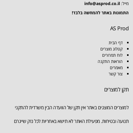
מייל:
info@asprod.co.il
התמונות באתר להמחשה בלבד!
AS Prod
דף הבית
קטלוג מוצרים
לוח תמרורים
הוראות התקנה
מאמרים
צור קשר
תקן למוצרים
למוצרים המוצגים באתר אין תקן של הוועדה הבין משרדית להתקני
תנועה ובטיחות. מפעילת האתר לא תישא באחריות לכל נזק שייגרם