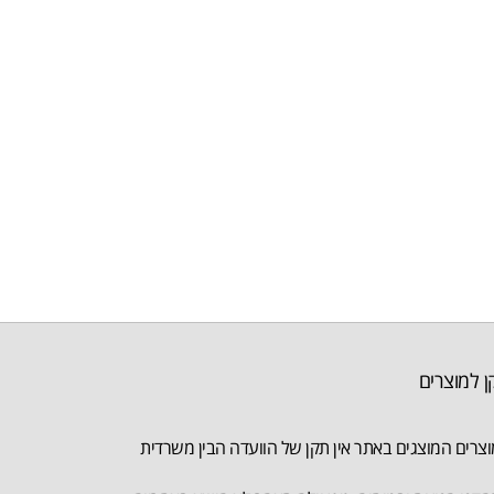
ן למוצרים
צרים המוצגים באתר אין תקן של הוועדה הבין משרדית