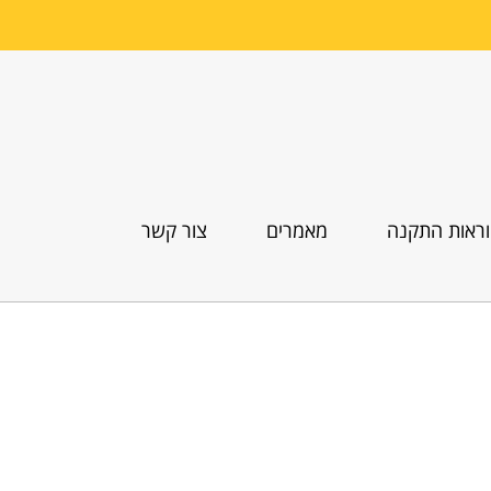
ראות התקנה
מאמרים
צור קשר