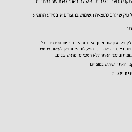
קני תנועה ובטיחות. מפעילת האתר לא תישא באחריות
 נזק שייגרם כתוצאה משימוש במוצרים או במידע המופיע
תר.
לקרוא בעיון את תקנון האתר וכן את מדיניות הפרטיות. כל
ויות באתר זה שמורות למפעילת האתר ואין לעשות שימוש
ונות ובתכני האתר ללא הסכמתה מראש ובכתב.
ון האתר ושימוש במוצרים
ניות פרטיות