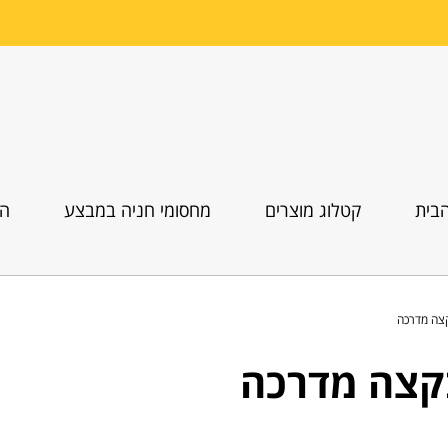
בית
קטלוג מוצרים
מחסומי חניה במבצע
הו