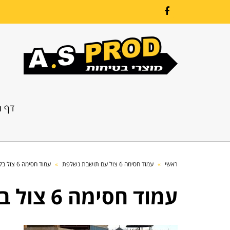
Facebook
דף ה
ראשי
»
עמוד חסימה 6 צול עם תושבת נשלפת
»
עמוד חסימה 6 צול בקצה מדרכה
עמוד חסימה 6 צול בקצה מדרכה