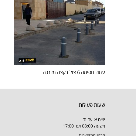
עמוד חסימה 6 צול בקצה מדרכה
שעות פעילות
ימים א’ עד ה’
משעה 08:00 ועד 17:00
פרטי התקשרות