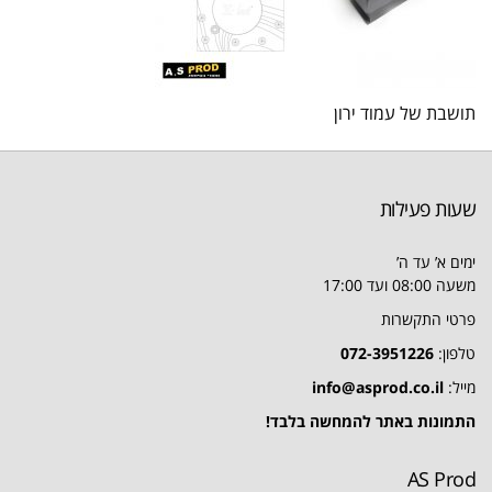
תושבת של עמוד ירון
שעות פעילות
ימים א’ עד ה’
משעה 08:00 ועד 17:00
פרטי התקשרות
טלפון:
072-3951226
מייל:
info@asprod.co.il
התמונות באתר להמחשה בלבד!
AS Prod