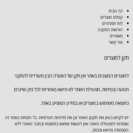
דף הבית
קטלוג מוצרים
לוח תמרורים
הוראות התקנה
מאמרים
צור קשר
תקן למוצרים
למוצרים המוצגים באתר אין תקן של הוועדה הבין משרדית להתקני
תנועה ובטיחות. מפעילת האתר לא תישא באחריות לכל נזק שייגרם
כתוצאה משימוש במוצרים או במידע המופיע באתר.
יש לקרוא בעיון את תקנון האתר וכן את מדיניות הפרטיות. כל הזכויות באתר זה
שמורות למפעילת האתר ואין לעשות שימוש בתמונות ובתכני האתר ללא
הסכמתה מראש ובכתב.