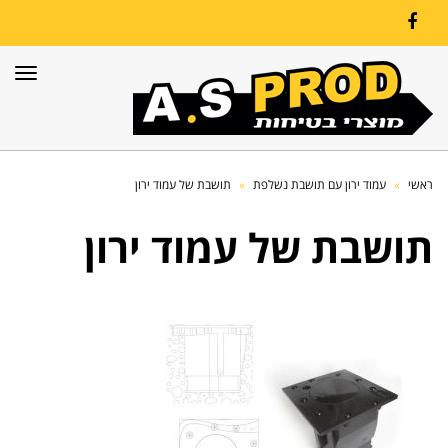
Facebook
תפרי
ראשי
»
עמוד ירון עם תושבת נשלפת
»
תושבת של עמוד ירון
תושבת של עמוד ירון