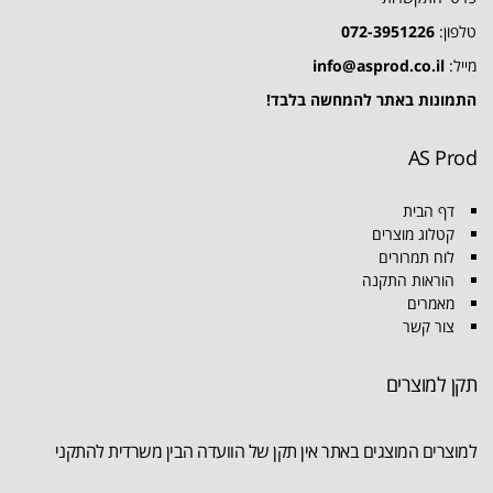
טלפון:
072-3951226
מייל:
info@asprod.co.il
התמונות באתר להמחשה בלבד!
AS Prod
דף הבית
קטלוג מוצרים
לוח תמרורים
הוראות התקנה
מאמרים
צור קשר
תקן למוצרים
למוצרים המוצגים באתר אין תקן של הוועדה הבין משרדית להתקני