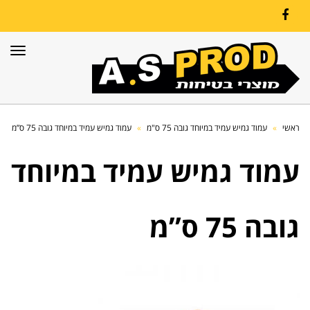
Facebook
תפרי
ראשי
»
עמוד גמיש עמיד במיוחד גובה 75 ס"מ
»
עמוד גמיש עמיד במיוחד גובה 75 ס”מ
עמוד גמיש עמיד במיוחד
גובה 75 ס”מ