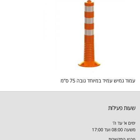
עמוד גמיש עמיד במיוחד גובה 75 ס”מ
שעות פעילות
ימים א’ עד ה’
משעה 08:00 ועד 17:00
פרטי התקשרות