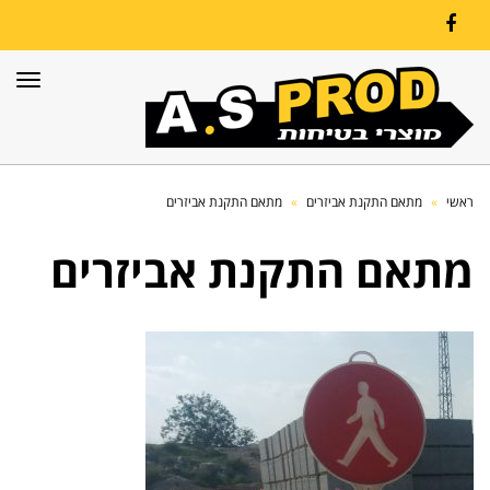
Facebook
תפרי
ראשי
»
מתאם התקנת אביזרים
»
מתאם התקנת אביזרים
מתאם התקנת אביזרים