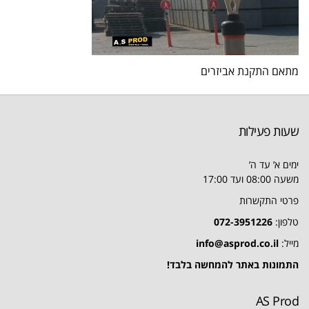
מתאם התקנת אביזרים
שעות פעילות
ימים א’ עד ה’
משעה 08:00 ועד 17:00
פרטי התקשרות
טלפון:
072-3951226
מייל:
info@asprod.co.il
התמונות באתר להמחשה בלבד!
AS Prod