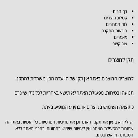
דף הבית
קטלוג מוצרים
לוח תמרורים
הוראות התקנה
מאמרים
צור קשר
תקן למוצרים
למוצרים המוצגים באתר אין תקן של הוועדה הבין משרדית להתקני
תנועה ובטיחות. מפעילת האתר לא תישא באחריות לכל נזק שייגרם
כתוצאה משימוש במוצרים או במידע המופיע באתר.
יש לקרוא בעיון את תקנון האתר וכן את מדיניות הפרטיות. כל הזכויות באתר זה
שמורות למפעילת האתר ואין לעשות שימוש בתמונות ובתכני האתר ללא
הסכמתה מראש ובכתב.