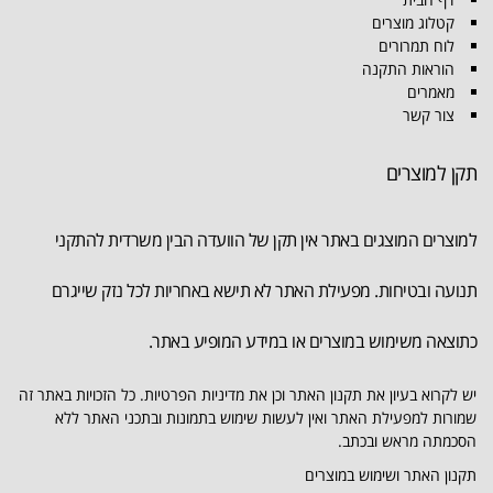
קטלוג מוצרים
לוח תמרורים
הוראות התקנה
מאמרים
צור קשר
תקן למוצרים
למוצרים המוצגים באתר אין תקן של הוועדה הבין משרדית להתקני
תנועה ובטיחות. מפעילת האתר לא תישא באחריות לכל נזק שייגרם
כתוצאה משימוש במוצרים או במידע המופיע באתר.
יש לקרוא בעיון את תקנון האתר וכן את מדיניות הפרטיות. כל הזכויות באתר זה
שמורות למפעילת האתר ואין לעשות שימוש בתמונות ובתכני האתר ללא
הסכמתה מראש ובכתב.
תקנון האתר ושימוש במוצרים