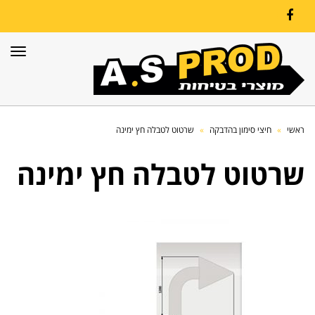
Facebook
תפרי
ראשי
»
חיצי סימון בהדבקה
»
שרטוט לטבלה חץ ימינה
שרטוט לטבלה חץ ימינה