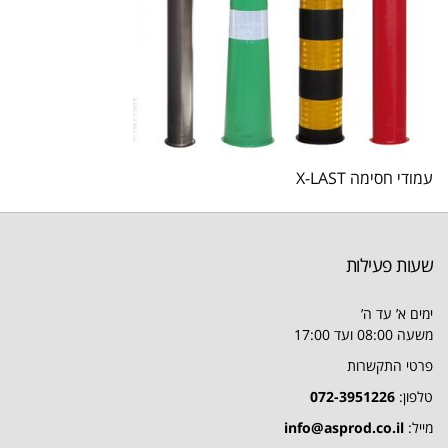
עמודי חסימה X-LAST
שעות פעילות
ימים א’ עד ה’
משעה 08:00 ועד 17:00
פרטי התקשרות
טלפון:
072-3951226
מייל:
info@asprod.co.il