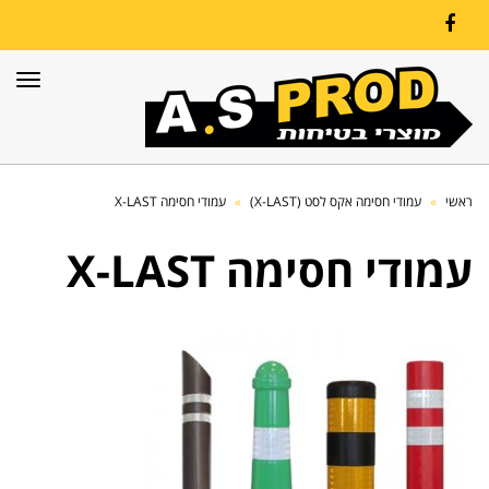
Facebook
תפרי
ראשי
»
עמודי חסימה אקס לסט (X-LAST)
»
עמודי חסימה X-LAST
עמודי חסימה X-LAST