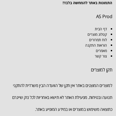
התמונות באתר להמחשה בלבד!
AS Prod
דף הבית
קטלוג מוצרים
לוח תמרורים
הוראות התקנה
מאמרים
צור קשר
תקן למוצרים
למוצרים המוצגים באתר אין תקן של הוועדה הבין משרדית להתקני
תנועה ובטיחות. מפעילת האתר לא תישא באחריות לכל נזק שייגרם
כתוצאה משימוש במוצרים או במידע המופיע באתר.