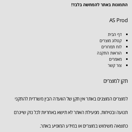
התמונות באתר להמחשה בלבד!
AS Prod
דף הבית
קטלוג מוצרים
לוח תמרורים
הוראות התקנה
מאמרים
צור קשר
תקן למוצרים
למוצרים המוצגים באתר אין תקן של הוועדה הבין משרדית להתקני
תנועה ובטיחות. מפעילת האתר לא תישא באחריות לכל נזק שייגרם
כתוצאה משימוש במוצרים או במידע המופיע באתר.