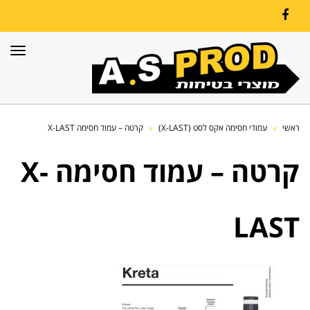
Facebook
תפרי
ראשי
»
עמודי חסימה אקס לסט (X-LAST)
»
קרטה – עמוד חסימה X-LAST
קרטה – עמוד חסימה X-
LAST