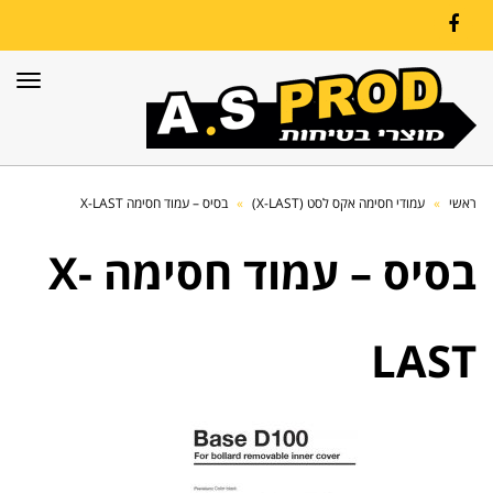
Facebook
תפרי
ראשי
»
עמודי חסימה אקס לסט (X-LAST)
»
בסיס – עמוד חסימה X-LAST
בסיס – עמוד חסימה X-
LAST