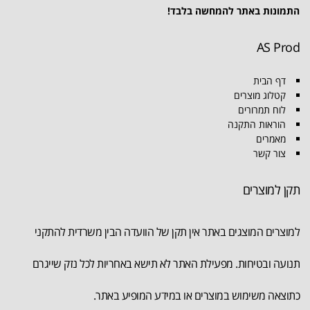
התמונות באתר להמחשה בלבד!
AS Prod
דף הבית
קטלוג מוצרים
לוח תמרורים
הוראות התקנה
מאמרים
צור קשר
תקן למוצרים
למוצרים המוצגים באתר אין תקן של הוועדה הבין משרדית להתקני
תנועה ובטיחות. מפעילת האתר לא תישא באחריות לכל נזק שייגרם
כתוצאה משימוש במוצרים או במידע המופיע באתר.