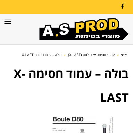
Facebook
תפרי
ראשי
»
עמודי חסימה אקס לסט (X-LAST)
»
בולה – עמוד חסימה X-LAST
בולה – עמוד חסימה X-
LAST