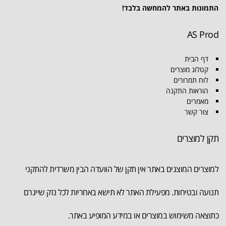
התמונות באתר להמחשה בלבד!
AS Prod
דף הבית
קטלוג מוצרים
לוח תמרורים
הוראות התקנה
מאמרים
צור קשר
תקן למוצרים
למוצרים המוצגים באתר אין תקן של הוועדה הבין משרדית להתקני
תנועה ובטיחות. מפעילת האתר לא תישא באחריות לכל נזק שייגרם
כתוצאה משימוש במוצרים או במידע המופיע באתר.