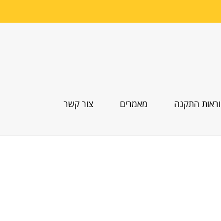
ראות התקנה
מאמרים
צור קשר