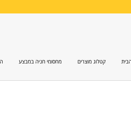
בית
קטלוג מוצרים
מחסומי חניה במבצע
הו