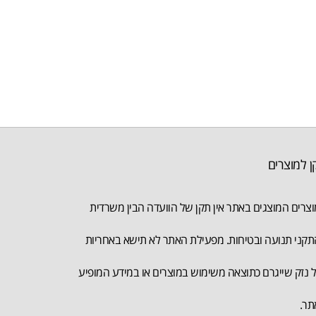
ן למוצרים
צרים המוצגים באתר אין תקן של הוועדה הבין משרדית
קני תנועה ובטיחות. מפעילת האתר לא תישא באחריות
 נזק שייגרם כתוצאה משימוש במוצרים או במידע המופיע
תר.