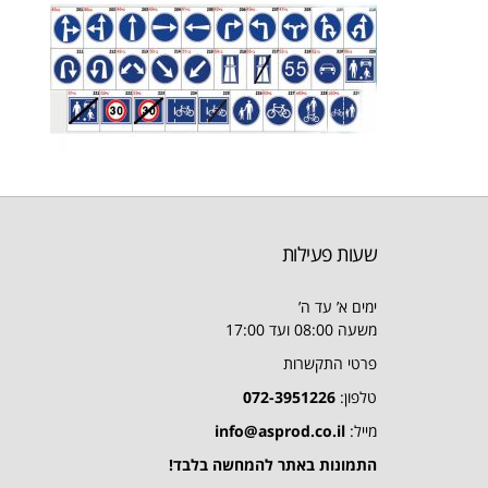
שעות פעילות
ימים א’ עד ה’
משעה 08:00 ועד 17:00
פרטי התקשרות
טלפון:
072-3951226
מייל:
info@asprod.co.il
התמונות באתר להמחשה בלבד!