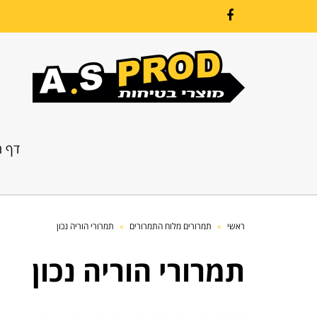
Facebook
דף ה
ראשי
»
תמרורים מלוח התמרורים
»
תמרורי הוריה נכון
תמרורי הוריה נכון