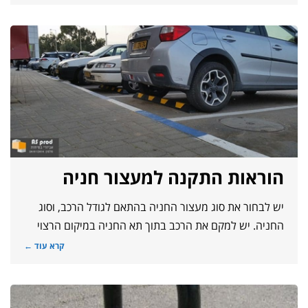
הוראות התקנה למעצור חניה
יש לבחור את סוג מעצור החניה בהתאם לגודל הרכב, וסוג
החניה. יש למקם את הרכב בתוך תא החניה במיקום הרצוי
קרא עוד ←