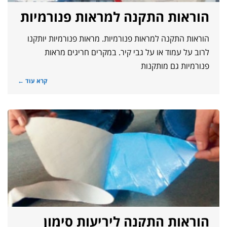
הוראות התקנה למראות פנורמיות
הוראות התקנה למראות פנורמיות. מראות פנורמיות יותקנו
לרוב על עמוד או על גבי קיר. במקרים חריגים מראות
פנורמיות גם מותקנות
קרא עוד ←
הוראות התקנה ליריעות סימון