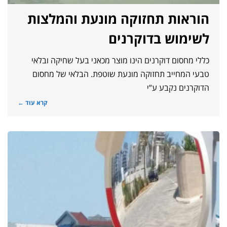
הוראות תחזוקה מונעת והמלצות
לשימוש בדוקרנים
כללי מחסום דוקרנים הינו מוצר מכאני בעל שחיקה ובלאי
טבעי המחייב תחזוקה מונעת שוטפת. הבלאי של מחסום
הדוקרנים נקבע ע”י
קרא עוד ←