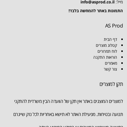
מייל:
info@asprod.co.il
התמונות באתר להמחשה בלבד!
AS Prod
דף הבית
קטלוג מוצרים
לוח תמרורים
הוראות התקנה
מאמרים
צור קשר
תקן למוצרים
למוצרים המוצגים באתר אין תקן של הוועדה הבין משרדית להתקני
תנועה ובטיחות. מפעילת האתר לא תישא באחריות לכל נזק שייגרם