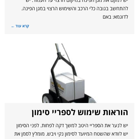
להתחשב בגובה כלי הרכב והשימוש הרצוי במגן הפינה.
לדוגמא: באם
קרא עוד ←
הוראות שימוש לספריי סימון
יש לנער את הספריי היטב למשך דקה לפחות. לפני הסימון
יש לוודא שהשטח המיועד לסימון נקי ויבש. מומלץ לסמן את