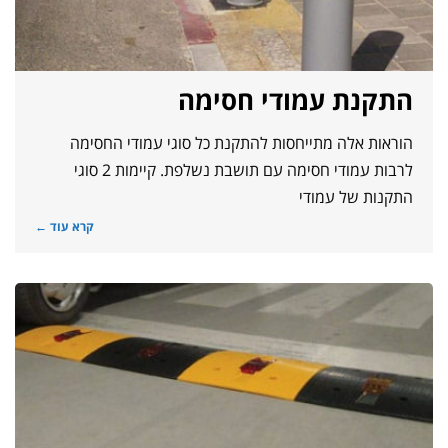
התקנת עמודי חסימה
הוראות אלה מתייחסות להתקנת כל סוגי עמודי החסימה
לרבות עמודי חסימה עם תושבת נשלפת. קיימות 2 סוגי
התקנות של עמודי
קרא עוד ←