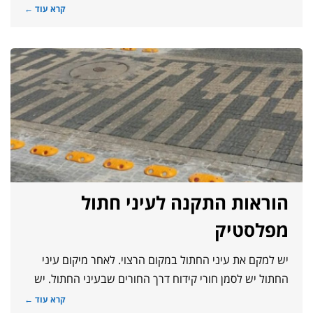
קרא עוד ←
הוראות התקנה לעיני חתול
מפלסטיק
יש למקם את עיני החתול במקום הרצוי. לאחר מיקום עיני
החתול יש לסמן חורי קידוח דרך החורים שבעיני החתול. יש
קרא עוד ←