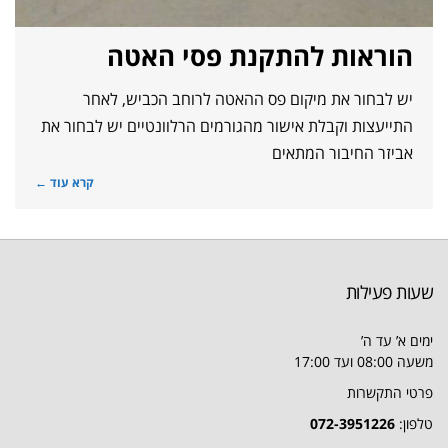
הוראות להתקנת פסי האטה
יש לבחור את מיקום פס ההאטה לרוחב הכביש, לאחר
התייעצות וקבלת אישור מהגורמים הרלוונטיים יש לבחור את
אביזר החיבור המתאים
קרא עוד ←
שעות פעילות
ימים א’ עד ה’
משעה 08:00 ועד 17:00
פרטי התקשרות
טלפון:
072-3951226