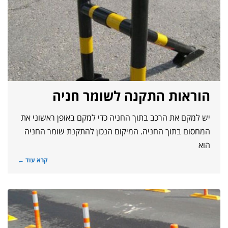
הוראות התקנה לשומר חניה
יש למקם את הרכב בתוך החניה כדי למקם באופן ראשוני את
המחסום בתוך החניה. המיקום הנכון להתקנת שומר החניה
הוא
קרא עוד ←