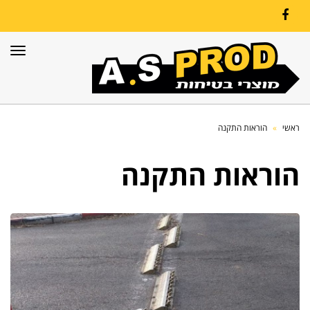
Facebook
תפרי
ראשי
»
הוראות התקנה
הוראות התקנה