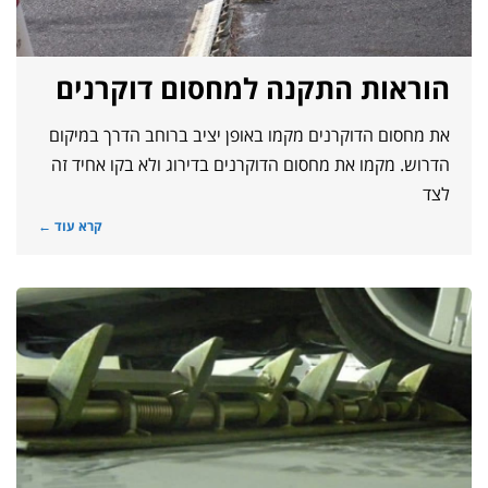
הוראות התקנה למחסום דוקרנים
את מחסום הדוקרנים מקמו באופן יציב ברוחב הדרך במיקום
הדרוש. מקמו את מחסום הדוקרנים בדירוג ולא בקו אחיד זה
לצד
קרא עוד ←