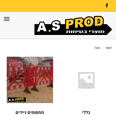
Facebook
תפרי
ראשי
»
מוצר
כללי
מחסומים ניידים