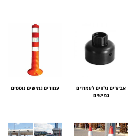
אביזרים נלווים לעמודים
עמודים גמישים נוספים
גמישים