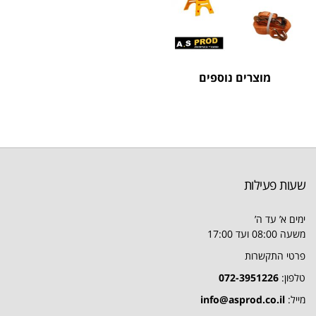
מוצרים נוספים
שעות פעילות
ימים א’ עד ה’
משעה 08:00 ועד 17:00
פרטי התקשרות
טלפון:
072-3951226
מייל:
info@asprod.co.il