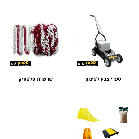
ספרי צבע לסימון
שרשרת פלסטיק