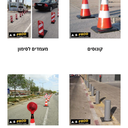
קונוסים
מעמדים לסימון