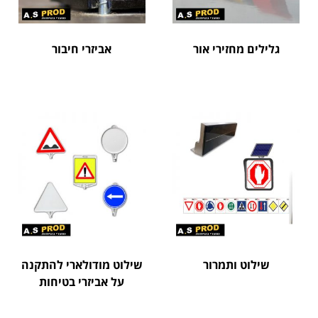
גלילים מחזירי אור
אביזרי חיבור
שילוט ותמרור
שילוט מודולארי להתקנה
על אביזרי בטיחות