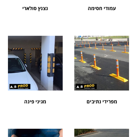
עמודי חסימה
נצנץ סולארי
מפרידי נתיבים
מגיני פינה