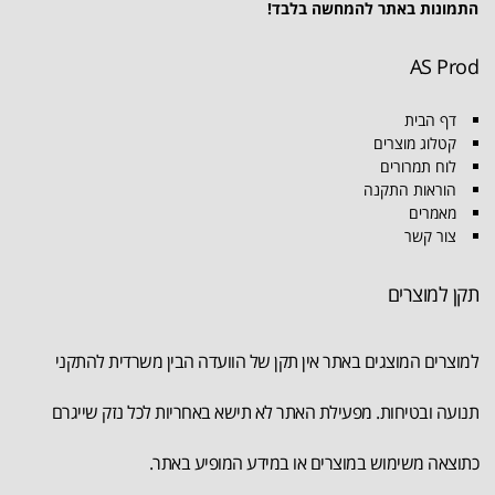
התמונות באתר להמחשה בלבד!
AS Prod
דף הבית
קטלוג מוצרים
לוח תמרורים
הוראות התקנה
מאמרים
צור קשר
תקן למוצרים
למוצרים המוצגים באתר אין תקן של הוועדה הבין משרדית להתקני
תנועה ובטיחות. מפעילת האתר לא תישא באחריות לכל נזק שייגרם
כתוצאה משימוש במוצרים או במידע המופיע באתר.