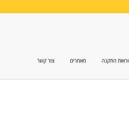
ראות התקנה
מאמרים
צור קשר