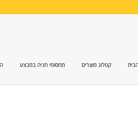
בית
קטלוג מוצרים
מחסומי חניה במבצע
הו