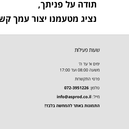
תודה על פניתך,
נציג מטעמנו יצור עמך קש
שעות פעילות
ימים א’ עד ה’
משעה 08:00 ועד 17:00
פרטי התקשרות
טלפון:
072-3951226
מייל:
info@asprod.co.il
התמונות באתר להמחשה בלבד!