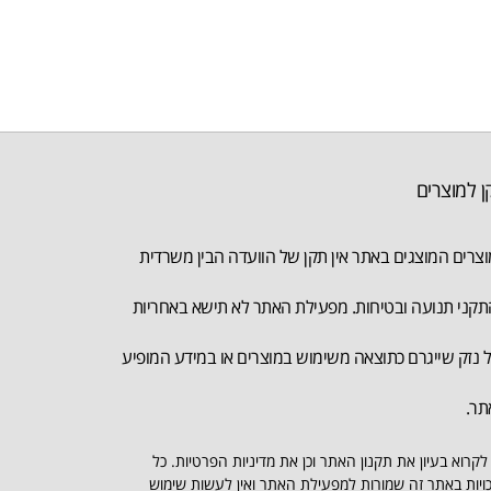
ן למוצרים
צרים המוצגים באתר אין תקן של הוועדה הבין משרדית
קני תנועה ובטיחות. מפעילת האתר לא תישא באחריות
 נזק שייגרם כתוצאה משימוש במוצרים או במידע המופיע
תר.
לקרוא בעיון את תקנון האתר וכן את מדיניות הפרטיות. כל
ויות באתר זה שמורות למפעילת האתר ואין לעשות שימוש