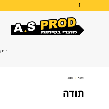
Facebook
דף ה
ראשי
»
תודה
תודה