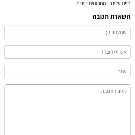
חייגו אלינו – מחסומים ניידים
השארת תגובה