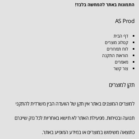
התמונות באתר להמחשה בלבד!
AS Prod
דף הבית
קטלוג מוצרים
לוח תמרורים
הוראות התקנה
מאמרים
צור קשר
תקן למוצרים
למוצרים המוצגים באתר אין תקן של הוועדה הבין משרדית להתקני
תנועה ובטיחות. מפעילת האתר לא תישא באחריות לכל נזק שייגרם
כתוצאה משימוש במוצרים או במידע המופיע באתר.