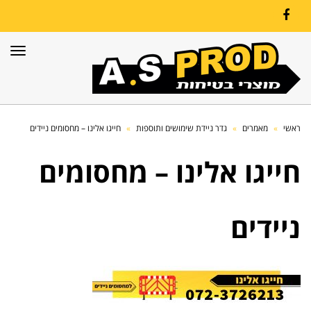
Facebook
תפרי
ראשי
»
מאמרים
»
גדר ניידת שימושים ותוספות
»
חייגו אלינו – מחסומים ניידים
חייגו אלינו – מחסומים
ניידים