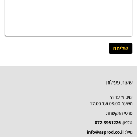
שעות פעילות
ימים א’ עד ה’
משעה 08:00 ועד 17:00
פרטי התקשרות
טלפון:
072-3951226
מייל:
info@asprod.co.il