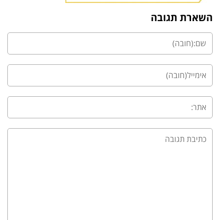
השארת תגובה