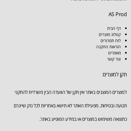
AS Prod
דף הבית
קטלוג מוצרים
לוח תמרורים
הוראות התקנה
מאמרים
צור קשר
תקן למוצרים
למוצרים המוצגים באתר אין תקן של הוועדה הבין משרדית להתקני
תנועה ובטיחות. מפעילת האתר לא תישא באחריות לכל נזק שייגרם
כתוצאה משימוש במוצרים או במידע המופיע באתר.